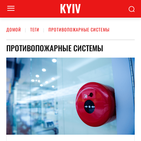
KYIV
ДОМОЙ
ТЕГИ
ПРОТИВОПОЖАРНЫЕ СИСТЕМЫ
ПРОТИВОПОЖАРНЫЕ СИСТЕМЫ