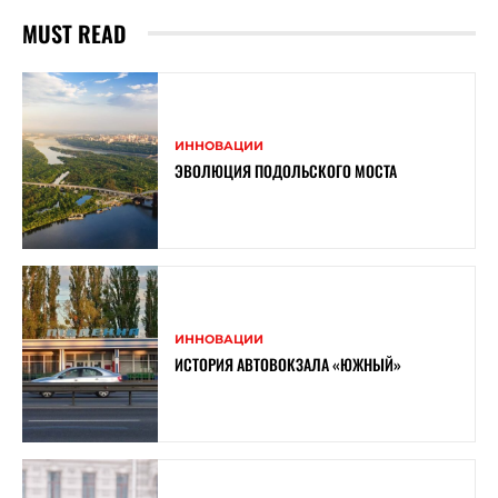
MUST READ
ИННОВАЦИИ
ЭВОЛЮЦИЯ ПОДОЛЬСКОГО МОСТА
ИННОВАЦИИ
ИСТОРИЯ АВТОВОКЗАЛА «ЮЖНЫЙ»