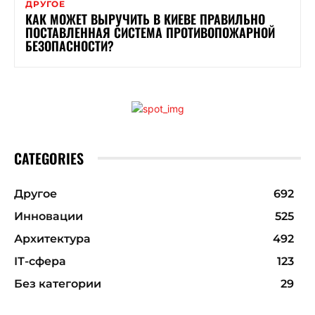
ДРУГОЕ
КАК МОЖЕТ ВЫРУЧИТЬ В КИЕВЕ ПРАВИЛЬНО
ПОСТАВЛЕННАЯ СИСТЕМА ПРОТИВОПОЖАРНОЙ
БЕЗОПАСНОСТИ?
CATEGORIES
Другое
692
Инновации
525
Архитектура
492
ІТ-сфера
123
Без категории
29