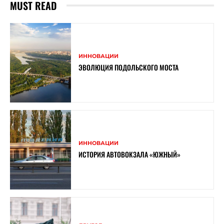
MUST READ
ИННОВАЦИИ
ЭВОЛЮЦИЯ ПОДОЛЬСКОГО МОСТА
ИННОВАЦИИ
ИСТОРИЯ АВТОВОКЗАЛА «ЮЖНЫЙ»