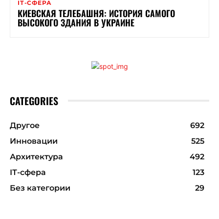
ІТ-СФЕРА
КИЕВСКАЯ ТЕЛЕБАШНЯ: ИСТОРИЯ САМОГО
ВЫСОКОГО ЗДАНИЯ В УКРАИНЕ
CATEGORIES
Другое
692
Инновации
525
Архитектура
492
ІТ-сфера
123
Без категории
29