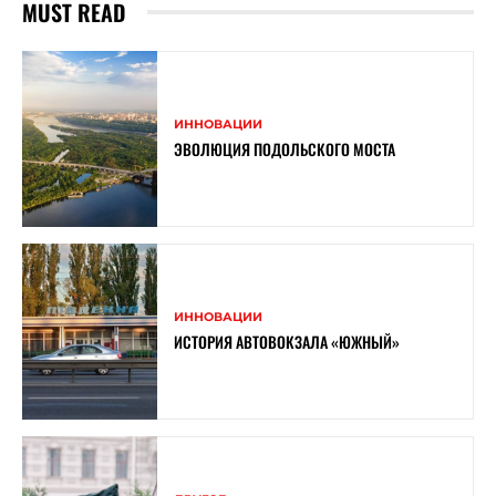
MUST READ
ИННОВАЦИИ
ЭВОЛЮЦИЯ ПОДОЛЬСКОГО МОСТА
ИННОВАЦИИ
ИСТОРИЯ АВТОВОКЗАЛА «ЮЖНЫЙ»