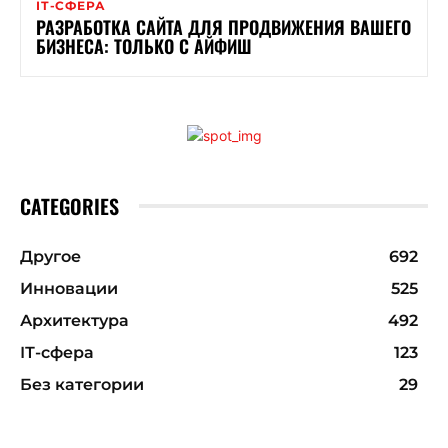
ІТ-СФЕРА
РАЗРАБОТКА САЙТА ДЛЯ ПРОДВИЖЕНИЯ ВАШЕГО
БИЗНЕСА: ТОЛЬКО С АЙФИШ
CATEGORIES
Другое
692
Инновации
525
Архитектура
492
ІТ-сфера
123
Без категории
29