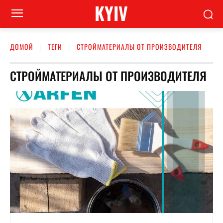
KYIV
ДОМОЙ
ТЕГИ
СТРОЙМАТЕРИАЛЫ ОТ ПРОИЗВОДИТЕЛЯ
СТРОЙМАТЕРИАЛЫ ОТ ПРОИЗВОДИТЕЛЯ