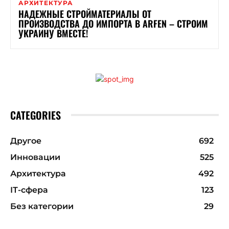
АРХИТЕКТУРА
НАДЕЖНЫЕ СТРОЙМАТЕРИАЛЫ ОТ
ПРОИЗВОДСТВА ДО ИМПОРТА В ARFEN – СТРОИМ
УКРАИНУ ВМЕСТЕ!
CATEGORIES
Другое
692
Инновации
525
Архитектура
492
ІТ-сфера
123
Без категории
29