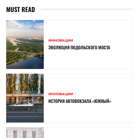
MUST READ
ИННОВАЦИИ
ЭВОЛЮЦИЯ ПОДОЛЬСКОГО МОСТА
ИННОВАЦИИ
ИСТОРИЯ АВТОВОКЗАЛА «ЮЖНЫЙ»