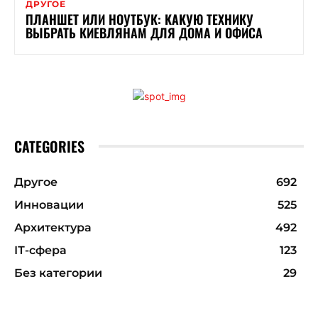
ДРУГОЕ
ПЛАНШЕТ ИЛИ НОУТБУК: КАКУЮ ТЕХНИКУ
ВЫБРАТЬ КИЕВЛЯНАМ ДЛЯ ДОМА И ОФИСА
CATEGORIES
Другое
692
Инновации
525
Архитектура
492
ІТ-сфера
123
Без категории
29