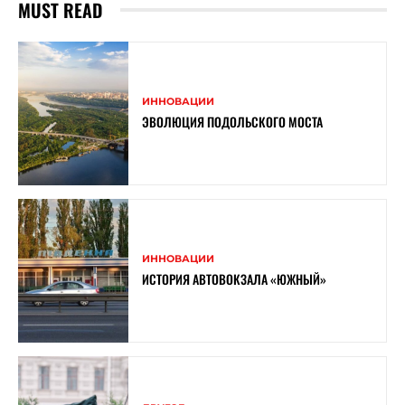
MUST READ
ИННОВАЦИИ
ЭВОЛЮЦИЯ ПОДОЛЬСКОГО МОСТА
ИННОВАЦИИ
ИСТОРИЯ АВТОВОКЗАЛА «ЮЖНЫЙ»