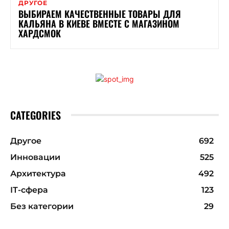
ДРУГОЕ
ВЫБИРАЕМ КАЧЕСТВЕННЫЕ ТОВАРЫ ДЛЯ
КАЛЬЯНА В КИЕВЕ ВМЕСТЕ С МАГАЗИНОМ
ХАРДСМОК
CATEGORIES
Другое
692
Инновации
525
Архитектура
492
ІТ-сфера
123
Без категории
29