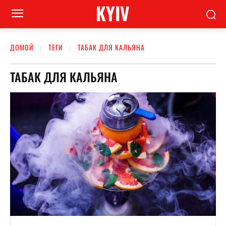
KYIV
ДОМОЙ
ТЕГИ
ТАБАК ДЛЯ КАЛЬЯНА
ТАБАК ДЛЯ КАЛЬЯНА