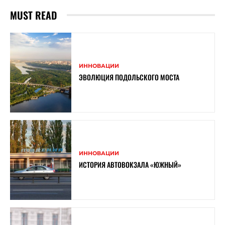
MUST READ
ИННОВАЦИИ
ЭВОЛЮЦИЯ ПОДОЛЬСКОГО МОСТА
ИННОВАЦИИ
ИСТОРИЯ АВТОВОКЗАЛА «ЮЖНЫЙ»