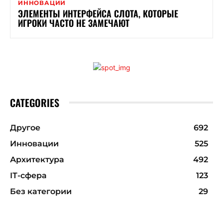
ИННОВАЦИИ
ЭЛЕМЕНТЫ ИНТЕРФЕЙСА СЛОТА, КОТОРЫЕ
ИГРОКИ ЧАСТО НЕ ЗАМЕЧАЮТ
CATEGORIES
Другое
692
Инновации
525
Архитектура
492
ІТ-сфера
123
Без категории
29