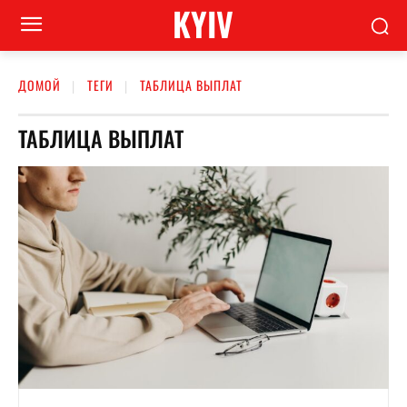
KYIV
ДОМОЙ
ТЕГИ
ТАБЛИЦА ВЫПЛАТ
ТАБЛИЦА ВЫПЛАТ