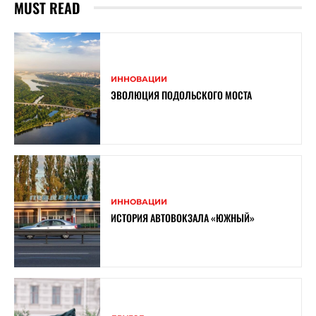
MUST READ
ИННОВАЦИИ
ЭВОЛЮЦИЯ ПОДОЛЬСКОГО МОСТА
ИННОВАЦИИ
ИСТОРИЯ АВТОВОКЗАЛА «ЮЖНЫЙ»