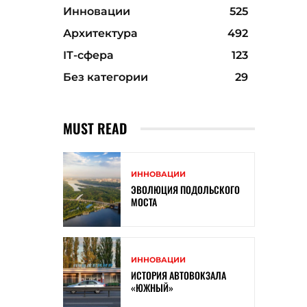
Инновации
525
Архитектура
492
ІТ-сфера
123
Без категории
29
MUST READ
ИННОВАЦИИ
ЭВОЛЮЦИЯ ПОДОЛЬСКОГО
МОСТА
ИННОВАЦИИ
ИСТОРИЯ АВТОВОКЗАЛА
«ЮЖНЫЙ»