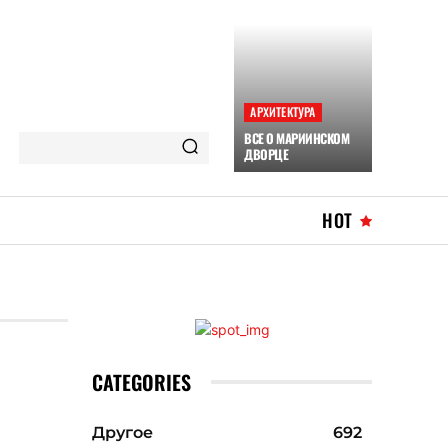
АРХИТЕКТУРА
ВСЕ О МАРИИНСКОМ
ДВОРЦЕ
HOT
CATEGORIES
Другое
692