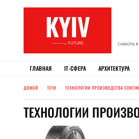
KYIV
———→ FUTURE
СУББОТА, 8
ГЛАВНАЯ
ІТ-СФЕРА
АРХИТЕКТУРА
ДОМОЙ
ТЕГИ
ТЕХНОЛОГИИ ПРОИЗВОДСТВА CONTIN
ТЕХНОЛОГИИ ПРОИЗВО