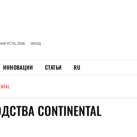
 АВГУСТА, 2026
ВХОД
ИННОВАЦИИ
СТАТЬИ
RU
ENTAL
ДСТВА CONTINENTAL