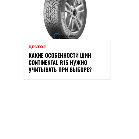
ДРУГОЕ
КАКИЕ ОСОБЕННОСТИ ШИН
CONTINENTAL R15 НУЖНО
УЧИТЫВАТЬ ПРИ ВЫБОРЕ?