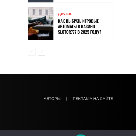
ДРУГОЕ
КАК ВЫБРАТЬ ИГРОВЫЕ
АВТОМАТЫ В КАЗИНО
SLOTOR777 В 2025 ГОДУ?
АВТОРЫ
|
РЕКЛАМА НА САЙТЕ