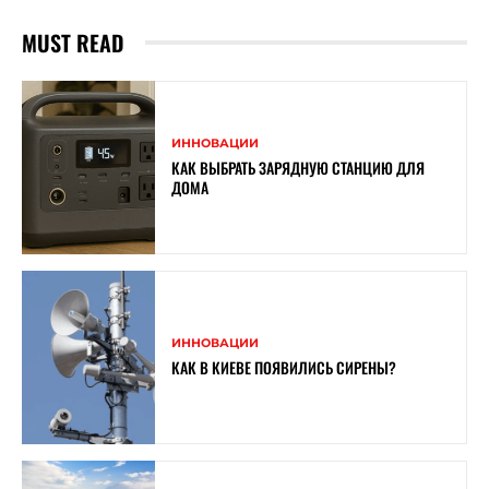
MUST READ
ИННОВАЦИИ
КАК ВЫБРАТЬ ЗАРЯДНУЮ СТАНЦИЮ ДЛЯ
ДОМА
ИННОВАЦИИ
КАК В КИЕВЕ ПОЯВИЛИСЬ СИРЕНЫ?