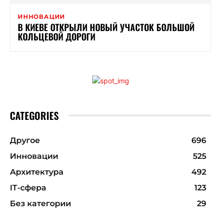
ИННОВАЦИИ
В КИЕВЕ ОТКРЫЛИ НОВЫЙ УЧАСТОК БОЛЬШОЙ
КОЛЬЦЕВОЙ ДОРОГИ
CATEGORIES
Другое
696
Инновации
525
Архитектура
492
ІТ-сфера
123
Без категории
29