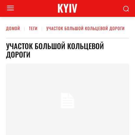
KYIV
ДОМОЙ
ТЕГИ
УЧАСТОК БОЛЬШОЙ КОЛЬЦЕВОЙ ДОРОГИ
УЧАСТОК БОЛЬШОЙ КОЛЬЦЕВОЙ
ДОРОГИ