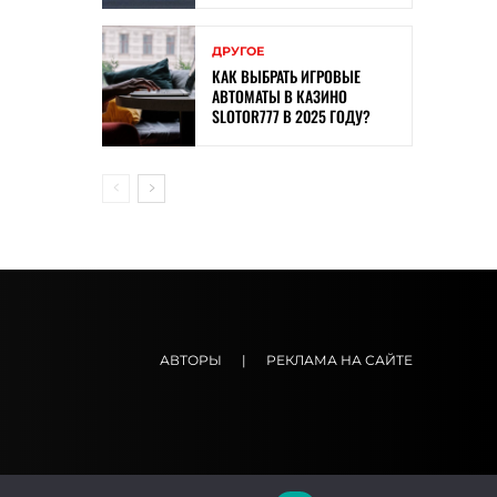
ДРУГОЕ
КАК ВЫБРАТЬ ИГРОВЫЕ
АВТОМАТЫ В КАЗИНО
SLOTOR777 В 2025 ГОДУ?
АВТОРЫ
|
РЕКЛАМА НА САЙТЕ