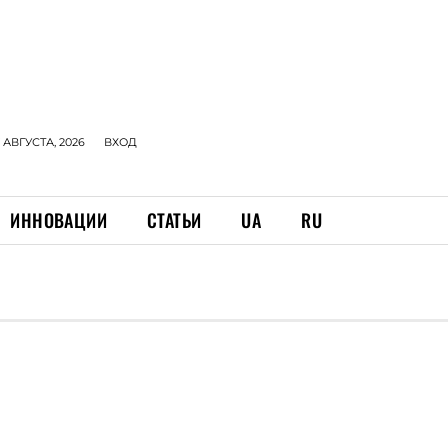
 АВГУСТА, 2026
ВХОД
ИННОВАЦИИ
СТАТЬИ
UA
RU