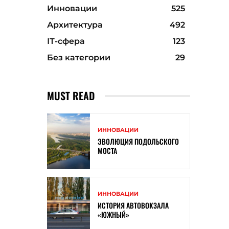
Инновации
525
Архитектура
492
ІТ-сфера
123
Без категории
29
MUST READ
ИННОВАЦИИ
ЭВОЛЮЦИЯ ПОДОЛЬСКОГО
МОСТА
ИННОВАЦИИ
ИСТОРИЯ АВТОВОКЗАЛА
«ЮЖНЫЙ»