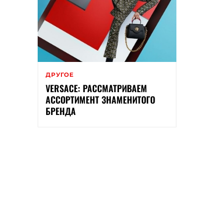
ДРУГОЕ
VERSACE: РАССМАТРИВАЕМ
АССОРТИМЕНТ ЗНАМЕНИТОГО
БРЕНДА