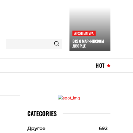
АРХИТЕКТУРА
ВСЕ О МАРИИНСКОМ
ДВОРЦЕ
HOT
CATEGORIES
Другое
692