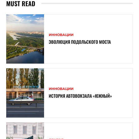
MUST READ
ИННОВАЦИИ
ЭВОЛЮЦИЯ ПОДОЛЬСКОГО МОСТА
ИННОВАЦИИ
ИСТОРИЯ АВТОВОКЗАЛА «ЮЖНЫЙ»