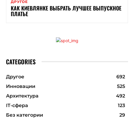
ДРУГОЕ
КАК КИЕВЛЯНКЕ ВЫБРАТЬ ЛУЧШЕЕ ВЫПУСКНОЕ
ПЛАТЬЕ
CATEGORIES
Другое
692
Инновации
525
Архитектура
492
ІТ-сфера
123
Без категории
29