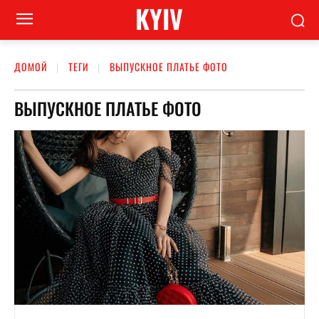
KYIV
ДОМОЙ
ТЕГИ
ВЫПУСКНОЕ ПЛАТЬЕ ФОТО
ВЫПУСКНОЕ ПЛАТЬЕ ФОТО