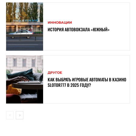
ИННОВАЦИИ
ИСТОРИЯ АВТОВОКЗАЛА «ЮЖНЫЙ»
ДРУГОЕ
КАК ВЫБРАТЬ ИГРОВЫЕ АВТОМАТЫ В КАЗИНО
SLOTOR777 В 2025 ГОДУ?