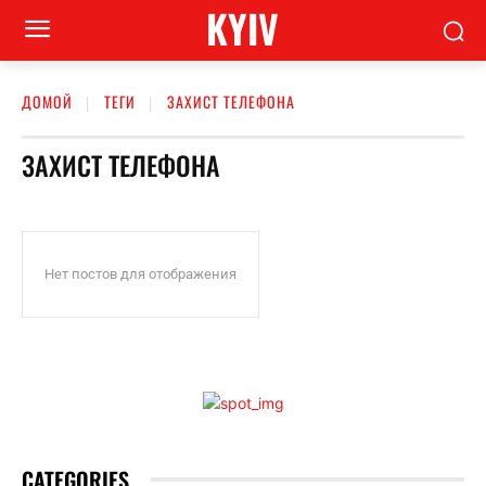
KYIV
ДОМОЙ
ТЕГИ
ЗАХИСТ ТЕЛЕФОНА
ЗАХИСТ ТЕЛЕФОНА
Нет постов для отображения
CATEGORIES