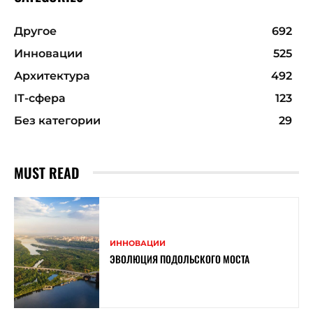
Другое
692
Инновации
525
Архитектура
492
ІТ-сфера
123
Без категории
29
MUST READ
ИННОВАЦИИ
ЭВОЛЮЦИЯ ПОДОЛЬСКОГО МОСТА