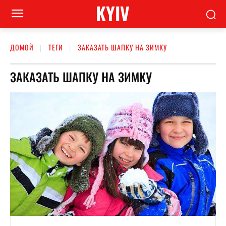
KYIV
ДОМОЙ
ТЕГИ
ЗАКАЗАТЬ ШАПКУ НА ЗИМКУ
ЗАКАЗАТЬ ШАПКУ НА ЗИМКУ