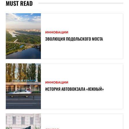
MUST READ
ИННОВАЦИИ
ЭВОЛЮЦИЯ ПОДОЛЬСКОГО МОСТА
ИННОВАЦИИ
ИСТОРИЯ АВТОВОКЗАЛА «ЮЖНЫЙ»