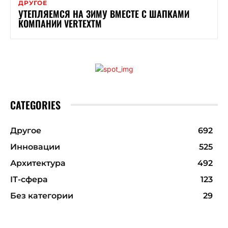
ДРУГОЕ
УТЕПЛЯЕМСЯ НА ЗИМУ ВМЕСТЕ С ШАПКАМИ
КОМПАНИИ VERTEXTM
CATEGORIES
Другое
692
Инновации
525
Архитектура
492
ІТ-сфера
123
Без категории
29