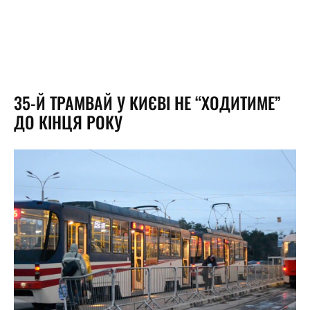
35-Й ТРАМВАЙ У КИЄВІ НЕ “ХОДИТИМЕ”
ДО КІНЦЯ РОКУ