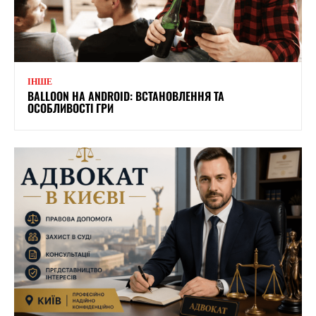
ІНШЕ
BALLOON НА ANDROID: ВСТАНОВЛЕННЯ ТА
ОСОБЛИВОСТІ ГРИ