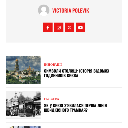
VICTORIA POLEVIK
ІННОВАЦІЇ
СИМВОЛИ СТОЛИЦІ: ІСТОРІЯ ВІДОМИХ
ГОДИННИКІВ КИЄВА
ІТ-СФЕРА
ЯК У КИЄВІ З’ЯВИЛАСЯ ПЕРША ЛІНІЯ
ШВИДКІСНОГО ТРАМВАЯ?