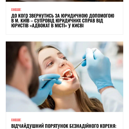
ІНШЕ
ДО КОГО ЗВЕРНУТИСЬ ЗА ЮРИДИЧНОЮ ДОПОМОГОЮ
В М. КИЇВ – СУПРОВІД ЮРИДИЧНИХ СПРАВ ВІД
ЮРИСТІВ «АДВОКАТ В МІСТІ» У КИЄВІ
ІНШЕ
ВІДЧАЙДУШНИЙ ПОРЯТУНОК БЕЗНАДІЙНОГО КОРЕНЯ: