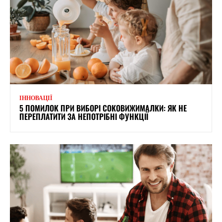
ІННОВАЦІЇ
5 ПОМИЛОК ПРИ ВИБОРІ СОКОВИЖИМАЛКИ: ЯК НЕ
ПЕРЕПЛАТИТИ ЗА НЕПОТРІБНІ ФУНКЦІЇ