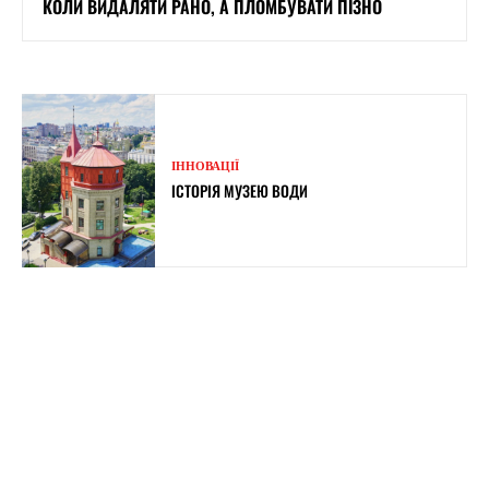
КОЛИ ВИДАЛЯТИ РАНО, А ПЛОМБУВАТИ ПІЗНО
ІННОВАЦІЇ
ІСТОРІЯ МУЗЕЮ ВОДИ