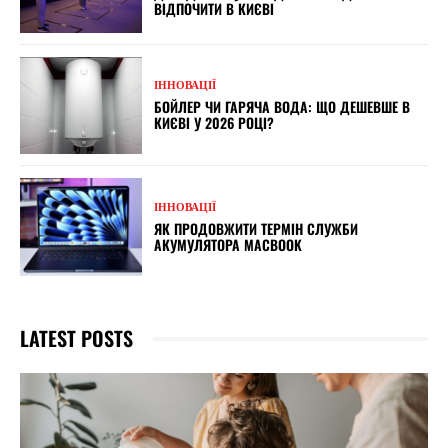
ВІДПОЧИТИ В КИЄВІ
ІННОВАЦІЇ
БОЙЛЕР ЧИ ГАРЯЧА ВОДА: ЩО ДЕШЕВШЕ В
КИЄВІ У 2026 РОЦІ?
ІННОВАЦІЇ
ЯК ПРОДОВЖИТИ ТЕРМІН СЛУЖБИ
АКУМУЛЯТОРА MACBOOK
LATEST POSTS