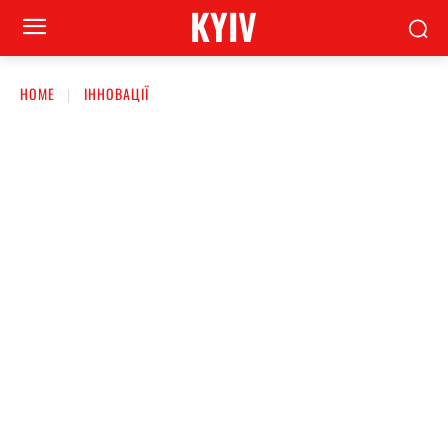
KYIV
HOME
ІННОВАЦІЇ