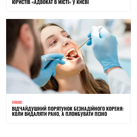
ЮРИСТІВ «АДВОКАТ В МІСТІ» У КИЄВІ
ІНШЕ
ВІДЧАЙДУШНИЙ ПОРЯТУНОК БЕЗНАДІЙНОГО КОРЕНЯ:
КОЛИ ВИДАЛЯТИ РАНО, А ПЛОМБУВАТИ ПІЗНО