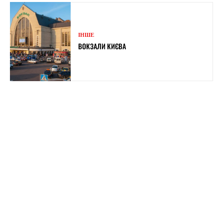
ІНШЕ
ВОКЗАЛИ КИЄВА