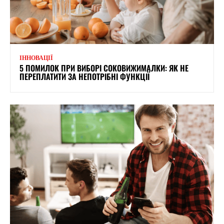
ІННОВАЦІЇ
5 ПОМИЛОК ПРИ ВИБОРІ СОКОВИЖИМАЛКИ: ЯК НЕ
ПЕРЕПЛАТИТИ ЗА НЕПОТРІБНІ ФУНКЦІЇ