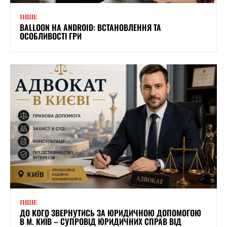
ІНШЕ
BALLOON НА ANDROID: ВСТАНОВЛЕННЯ ТА
ОСОБЛИВОСТІ ГРИ
ІНШЕ
ДО КОГО ЗВЕРНУТИСЬ ЗА ЮРИДИЧНОЮ ДОПОМОГОЮ
В М. КИЇВ – СУПРОВІД ЮРИДИЧНИХ СПРАВ ВІД