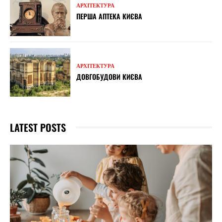
АРХІТЕКТУРА
ПЕРША АПТЕКА КИЄВА
АРХІТЕКТУРА
ДОВГОБУДОВИ КИЄВА
LATEST POSTS