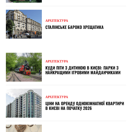
АРХІТЕКТУРА
СТАЛІНСЬКЕ БАРОКО ХРЕЩАТИКА
АРХІТЕКТУРА
КУДИ ПІТИ З ДИТИНОЮ В КИЄВІ: ПАРКИ З
НАЙКРАЩИМИ ІГРОВИМИ МАЙДАНЧИКАМИ
АРХІТЕКТУРА
ЦІНИ НА ОРЕНДУ ОДНОКІМНАТНОЇ КВАРТИРИ
В КИЄВІ НА ПОЧАТКУ 2026