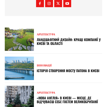
АРХІТЕКТУРА
ЛАНДШАФТНИЙ ДИЗАЙН: КРАЩІ КОМПАНІЇ У
КИЄВІ ТА ОБЛАСТІ
ІННОВАЦІЇ
ІСТОРІЯ СТВОРЕННЯ МОСТУ ПАТОНА В КИЄВІ
АРХІТЕКТУРА
«НОВА АНГЛІЯ» В КИЄВІ — МІСЦЕ, ДЕ
ВІДЧУВАЄШ СЕБЕ ГОСТЕМ ВЕЛИКОБРИТАНІЇ