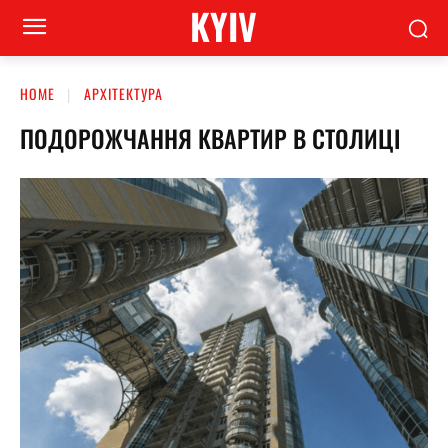
KYIV
HOME
АРХІТЕКТУРА
ПОДОРОЖЧАННЯ КВАРТИР В СТОЛИЦІ