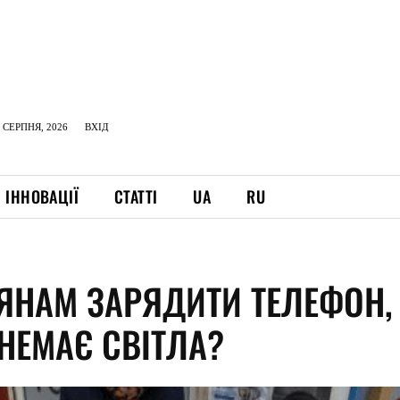
 СЕРПНЯ, 2026
ВХІД
ІННОВАЦІЇ
СТАТТІ
UA
RU
ЯНАМ ЗАРЯДИТИ ТЕЛЕФОН,
НЕМАЄ СВІТЛА?