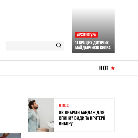
АРХІТЕКТУРА
11 КРАЩИХ ДИТЯЧИХ
МАЙДАНЧИКІВ КИЄВА
HOT
ІНШЕ
ЯК ВИБРАТИ БАНДАЖ ДЛЯ
СПИНИ? ВИДИ ТА КРИТЕРІЇ
ВИБОРУ