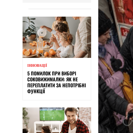
ІННОВАЦІЇ
5 ПОМИЛОК ПРИ ВИБОРІ
СОКОВИЖИМАЛКИ: ЯК НЕ
ПЕРЕПЛАТИТИ ЗА НЕПОТРІБНІ
ФУНКЦІЇ