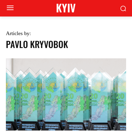
KYIV
Articles by:
PAVLO KRYVOBOK