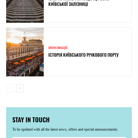
КИЇВСЬКОЇ ЗАЛІЗНИЦІ
ІННОВАЦІЇ
ІСТОРІЯ КИЇВСЬКОГО РІЧКОВОГО ПОРТУ
STAY IN TOUCH
To be updated with all the latest news, offers and special announcements.