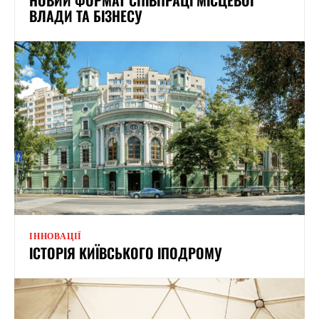
ВЛАДИ ТА БІЗНЕСУ
ІННОВАЦІЇ
ІСТОРІЯ КИЇВСЬКОГО ІПОДРОМУ