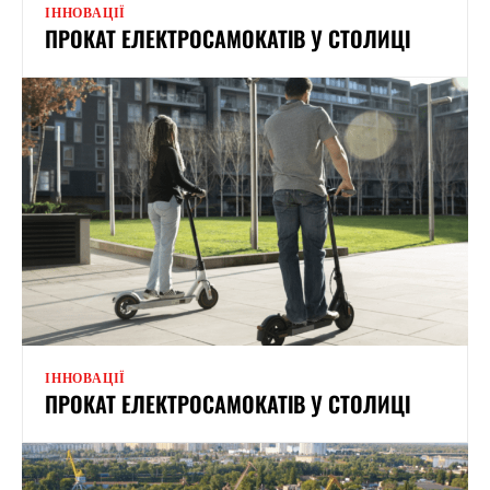
ІННОВАЦІЇ
ПРОКАТ ЕЛЕКТРОСАМОКАТІВ У СТОЛИЦІ
ІННОВАЦІЇ
ПРОКАТ ЕЛЕКТРОСАМОКАТІВ У СТОЛИЦІ