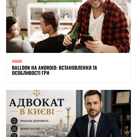
ІНШЕ
BALLOON НА ANDROID: ВСТАНОВЛЕННЯ ТА
ОСОБЛИВОСТІ ГРИ