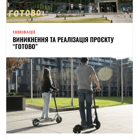
ІННОВАЦІЇ
ВИНИКНЕННЯ ТА РЕАЛІЗАЦІЯ ПРОЄКТУ
“ГОТОВО”