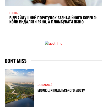
ІНШЕ
ВІДЧАЙДУШНИЙ ПОРЯТУНОК БЕЗНАДІЙНОГО КОРЕНЯ:
КОЛИ ВИДАЛЯТИ РАНО, А ПЛОМБУВАТИ ПІЗНО
DON'T MISS
ІННОВАЦІЇ
ЕВОЛЮЦІЯ ПОДІЛЬСЬКОГО МОСТУ