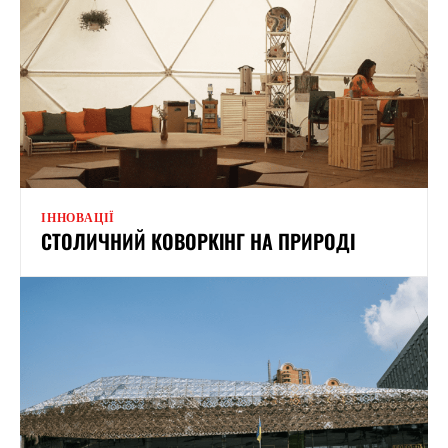
ІННОВАЦІЇ
СТОЛИЧНИЙ КОВОРКІНГ НА ПРИРОДІ