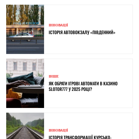
ІННОВАЦІЇ
ІСТОРІЯ АВТОВОКЗАЛУ «ПІВДЕННИЙ»
ІНШЕ
ЯК ОБРАТИ ІГРОВІ АВТОМАТИ В КАЗИНО
SLOTOR777 У 2025 РОЦІ?
ІННОВАЦІЇ
ІСТОРІЯ ТРАНСФОРМАЦІЇ КУРСЬКО-