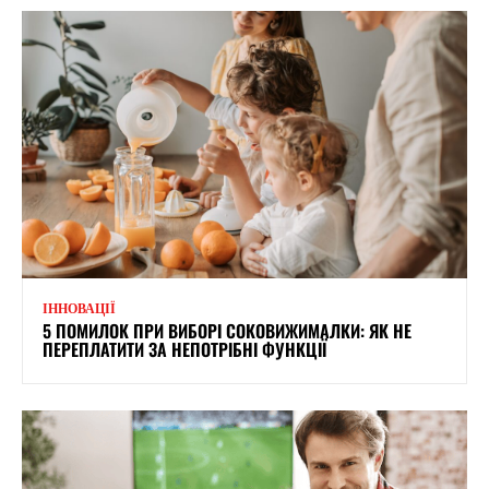
ІННОВАЦІЇ
5 ПОМИЛОК ПРИ ВИБОРІ СОКОВИЖИМАЛКИ: ЯК НЕ
ПЕРЕПЛАТИТИ ЗА НЕПОТРІБНІ ФУНКЦІЇ