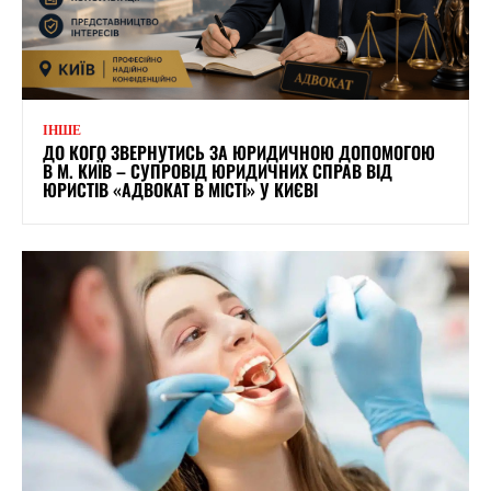
ІНШЕ
ДО КОГО ЗВЕРНУТИСЬ ЗА ЮРИДИЧНОЮ ДОПОМОГОЮ
В М. КИЇВ – СУПРОВІД ЮРИДИЧНИХ СПРАВ ВІД
ЮРИСТІВ «АДВОКАТ В МІСТІ» У КИЄВІ