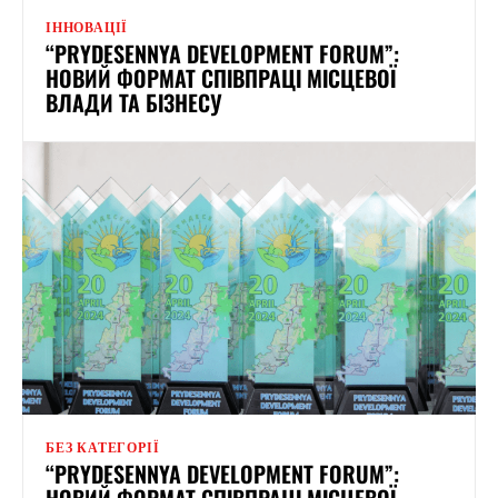
ІННОВАЦІЇ
“PRYDESENNYA DEVELOPMENT FORUM”:
НОВИЙ ФОРМАТ СПІВПРАЦІ МІСЦЕВОЇ
ВЛАДИ ТА БІЗНЕСУ
БЕЗ КАТЕГОРІЇ
“PRYDESENNYA DEVELOPMENT FORUM”:
НОВИЙ ФОРМАТ СПІВПРАЦІ МІСЦЕВОЇ