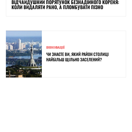
ВІДЧАЙДУШНИЙ ПОРЯТУНОК БЕЗНАДІЙНОГО КОРЕНЯ:
КОЛИ ВИДАЛЯТИ РАНО, А ПЛОМБУВАТИ ПІЗНО
ІННОВАЦІЇ
ЧИ ЗНАЄТЕ ВИ, ЯКИЙ РАЙОН СТОЛИЦІ
НАЙБІЛЬШ ЩІЛЬНО ЗАСЕЛЕНИЙ?