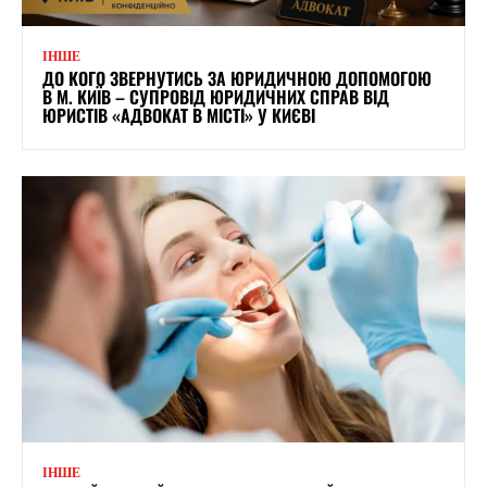
ІНШЕ
ДО КОГО ЗВЕРНУТИСЬ ЗА ЮРИДИЧНОЮ ДОПОМОГОЮ
В М. КИЇВ – СУПРОВІД ЮРИДИЧНИХ СПРАВ ВІД
ЮРИСТІВ «АДВОКАТ В МІСТІ» У КИЄВІ
ІНШЕ