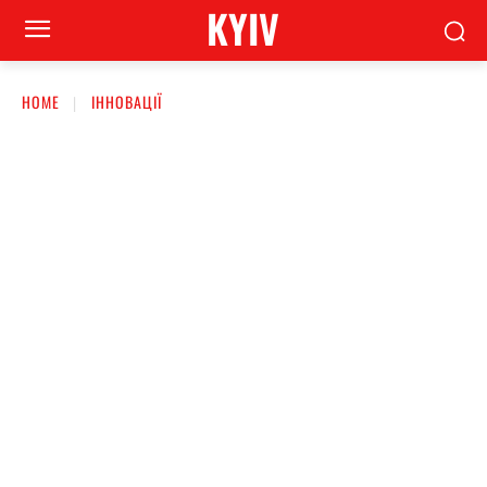
KYIV
HOME
ІННОВАЦІЇ