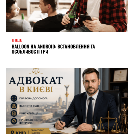
ІНШЕ
BALLOON НА ANDROID: ВСТАНОВЛЕННЯ ТА
ОСОБЛИВОСТІ ГРИ