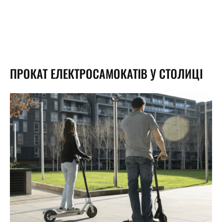
ПРОКАТ ЕЛЕКТРОСАМОКАТІВ У СТОЛИЦІ