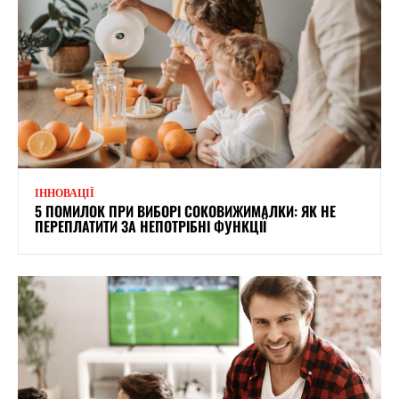
ІННОВАЦІЇ
5 ПОМИЛОК ПРИ ВИБОРІ СОКОВИЖИМАЛКИ: ЯК НЕ
ПЕРЕПЛАТИТИ ЗА НЕПОТРІБНІ ФУНКЦІЇ