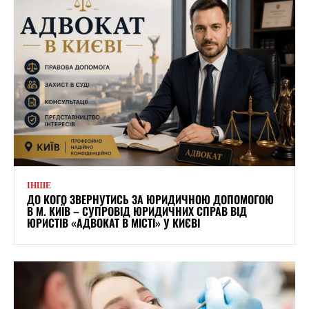
ІНШЕ
ДО КОГО ЗВЕРНУТИСЬ ЗА ЮРИДИЧНОЮ ДОПОМОГОЮ
В М. КИЇВ – СУПРОВІД ЮРИДИЧНИХ СПРАВ ВІД
ЮРИСТІВ «АДВОКАТ В МІСТІ» У КИЄВІ