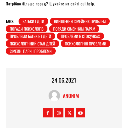
Потрібно більше порад? Шукайте на сайті qui.help.
TAGS:
БАТЬКИ І ДІТИ
ВИРІШЕННЯ СІМЕЙНИХ ПРОБЛЕМ
ПОРАДИ ПСИХОЛОГІВ
ПОРАДИ СІМЕЙНИМ ПАРАМ
ПРОБЛЕМИ БАТЬКІВ І ДЕТЙ
ПРОБЛЕМИ В СТОСУНКАХ
ПСИХОЛОГІЧНИЙ СТАН ДІТЕЙ
ПСИХОЛОГІЧНІ ПРОБЛЕМИ
СІМЕЙНІ ПАРИ І ПРОБЛЕМИ
24.06.2021
ANONIM