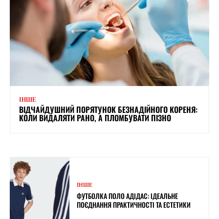
ІНШЕ
ВІДЧАЙДУШНИЙ ПОРЯТУНОК БЕЗНАДІЙНОГО КОРЕНЯ:
КОЛИ ВИДАЛЯТИ РАНО, А ПЛОМБУВАТИ ПІЗНО
ІНШЕ
ФУТБОЛКА ПОЛО АДІДАС: ІДЕАЛЬНЕ
ПОЄДНАННЯ ПРАКТИЧНОСТІ ТА ЕСТЕТИКИ