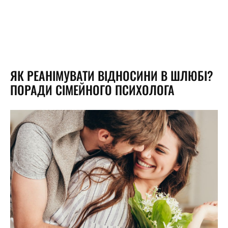
ЯК РЕАНІМУВАТИ ВІДНОСИНИ В ШЛЮБІ?
ПОРАДИ СІМЕЙНОГО ПСИХОЛОГА