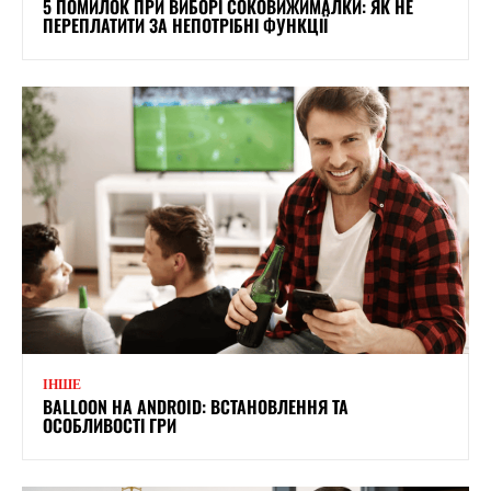
5 ПОМИЛОК ПРИ ВИБОРІ СОКОВИЖИМАЛКИ: ЯК НЕ
ПЕРЕПЛАТИТИ ЗА НЕПОТРІБНІ ФУНКЦІЇ
ІНШЕ
BALLOON НА ANDROID: ВСТАНОВЛЕННЯ ТА
ОСОБЛИВОСТІ ГРИ