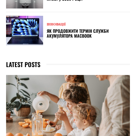
ІННОВАЦІЇ
ЯК ПРОДОВЖИТИ ТЕРМІН СЛУЖБИ
АКУМУЛЯТОРА MACBOOK
LATEST POSTS