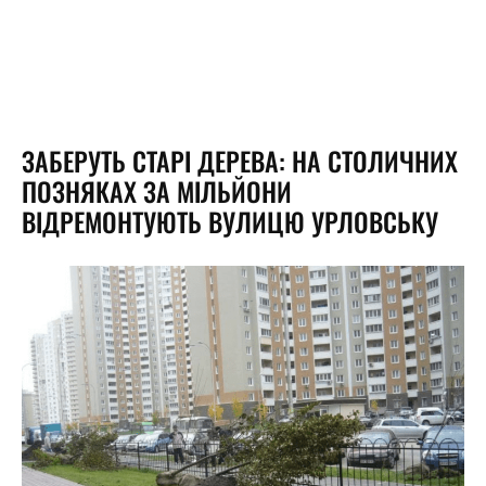
ЗАБЕРУТЬ СТАРІ ДЕРЕВА: НА СТОЛИЧНИХ
ПОЗНЯКАХ ЗА МІЛЬЙОНИ
ВІДРЕМОНТУЮТЬ ВУЛИЦЮ УРЛОВСЬКУ