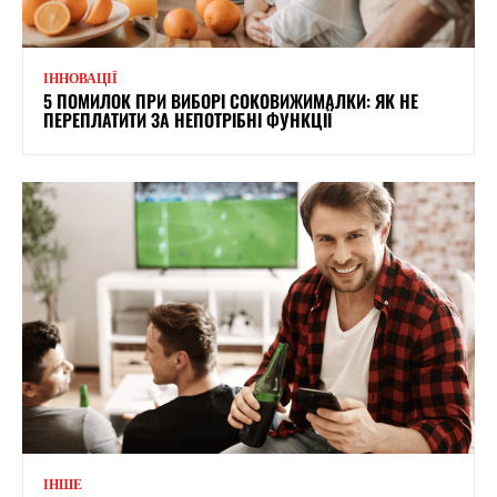
ІННОВАЦІЇ
5 ПОМИЛОК ПРИ ВИБОРІ СОКОВИЖИМАЛКИ: ЯК НЕ
ПЕРЕПЛАТИТИ ЗА НЕПОТРІБНІ ФУНКЦІЇ
ІНШЕ