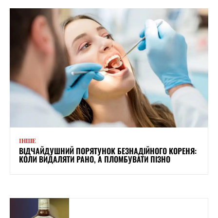
ІНШЕ
ВІДЧАЙДУШНИЙ ПОРЯТУНОК БЕЗНАДІЙНОГО КОРЕНЯ:
КОЛИ ВИДАЛЯТИ РАНО, А ПЛОМБУВАТИ ПІЗНО