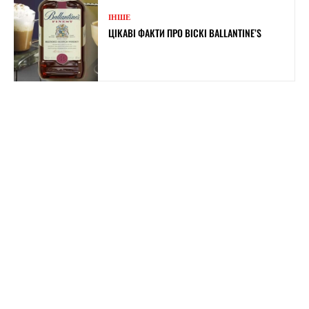
ІНШЕ
ЦІКАВІ ФАКТИ ПРО ВІСКІ BALLANTINE’S