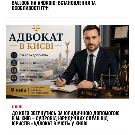
BALLOON НА ANDROID: ВСТАНОВЛЕННЯ ТА
ОСОБЛИВОСТІ ГРИ
ІНШЕ
ДО КОГО ЗВЕРНУТИСЬ ЗА ЮРИДИЧНОЮ ДОПОМОГОЮ
В М. КИЇВ – СУПРОВІД ЮРИДИЧНИХ СПРАВ ВІД
ЮРИСТІВ «АДВОКАТ В МІСТІ» У КИЄВІ