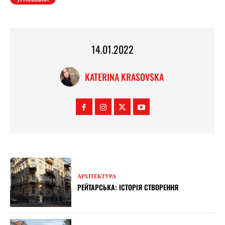
14.01.2022
KATERINA KRASOVSKA
АРХІТЕКТУРА
РЕЙТАРСЬКА: ІСТОРІЯ СТВОРЕННЯ