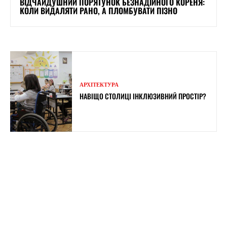
ВІДЧАЙДУШНИЙ ПОРЯТУНОК БЕЗНАДІЙНОГО КОРЕНЯ:
КОЛИ ВИДАЛЯТИ РАНО, А ПЛОМБУВАТИ ПІЗНО
АРХІТЕКТУРА
НАВІЩО СТОЛИЦІ ІНКЛЮЗИВНИЙ ПРОСТІР?