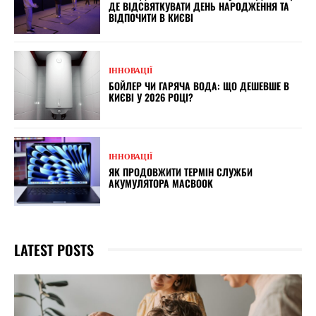
ДЕ ВІДСВЯТКУВАТИ ДЕНЬ НАРОДЖЕННЯ ТА
ВІДПОЧИТИ В КИЄВІ
ІННОВАЦІЇ
БОЙЛЕР ЧИ ГАРЯЧА ВОДА: ЩО ДЕШЕВШЕ В
КИЄВІ У 2026 РОЦІ?
ІННОВАЦІЇ
ЯК ПРОДОВЖИТИ ТЕРМІН СЛУЖБИ
АКУМУЛЯТОРА MACBOOK
LATEST POSTS