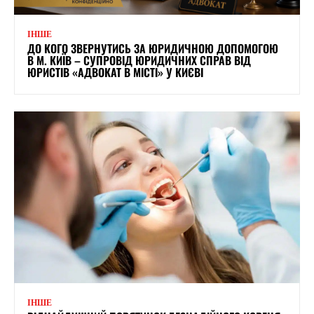
ІНШЕ
ДО КОГО ЗВЕРНУТИСЬ ЗА ЮРИДИЧНОЮ ДОПОМОГОЮ
В М. КИЇВ – СУПРОВІД ЮРИДИЧНИХ СПРАВ ВІД
ЮРИСТІВ «АДВОКАТ В МІСТІ» У КИЄВІ
ІНШЕ