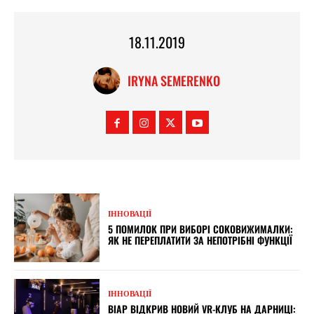
18.11.2019
IRYNA SEMERENKO
ІННОВАЦІЇ
5 ПОМИЛОК ПРИ ВИБОРІ СОКОВИЖИМАЛКИ:
ЯК НЕ ПЕРЕПЛАТИТИ ЗА НЕПОТРІБНІ ФУНКЦІЇ
ІННОВАЦІЇ
ВІАР ВІДКРИВ НОВИЙ VR-КЛУБ НА ДАРНИЦІ: