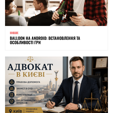
ІНШЕ
BALLOON НА ANDROID: ВСТАНОВЛЕННЯ ТА
ОСОБЛИВОСТІ ГРИ