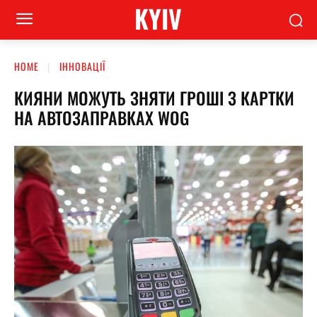
KYIV
HOME
ІННОВАЦІЇ
КИЯНИ МОЖУТЬ ЗНЯТИ ГРОШІ З КАРТКИ
НА АВТОЗАПРАВКАХ WOG