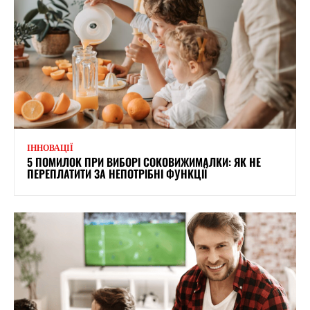
ІННОВАЦІЇ
5 ПОМИЛОК ПРИ ВИБОРІ СОКОВИЖИМАЛКИ: ЯК НЕ
ПЕРЕПЛАТИТИ ЗА НЕПОТРІБНІ ФУНКЦІЇ