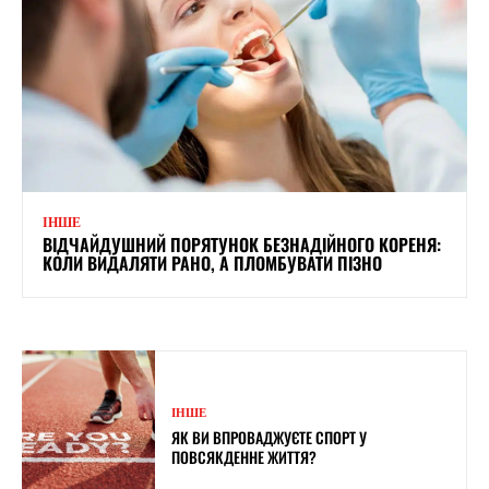
ІНШЕ
ВІДЧАЙДУШНИЙ ПОРЯТУНОК БЕЗНАДІЙНОГО КОРЕНЯ:
КОЛИ ВИДАЛЯТИ РАНО, А ПЛОМБУВАТИ ПІЗНО
ІНШЕ
ЯК ВИ ВПРОВАДЖУЄТЕ СПОРТ У
ПОВСЯКДЕННЕ ЖИТТЯ?