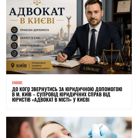
ІНШЕ
ДО КОГО ЗВЕРНУТИСЬ ЗА ЮРИДИЧНОЮ ДОПОМОГОЮ
В М. КИЇВ – СУПРОВІД ЮРИДИЧНИХ СПРАВ ВІД
ЮРИСТІВ «АДВОКАТ В МІСТІ» У КИЄВІ