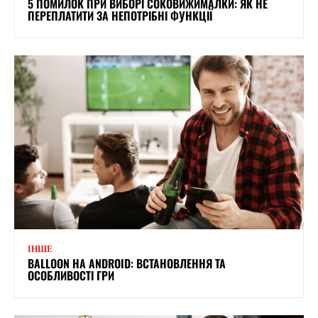
5 ПОМИЛОК ПРИ ВИБОРІ СОКОВИЖИМАЛКИ: ЯК НЕ
ПЕРЕПЛАТИТИ ЗА НЕПОТРІБНІ ФУНКЦІЇ
ІНШЕ
BALLOON НА ANDROID: ВСТАНОВЛЕННЯ ТА
ОСОБЛИВОСТІ ГРИ