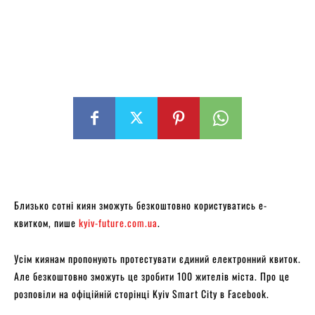
Близько сотні киян зможуть безкоштовно користуватись е-
квитком, пише
kyiv-future.com.ua
.
Усім киянам пропонують протестувати єдиний електронний квиток.
Але безкоштовно зможуть це зробити 100 жителів міста. Про це
розповіли на офіційній сторінці Kyiv Smart City в Facebook.