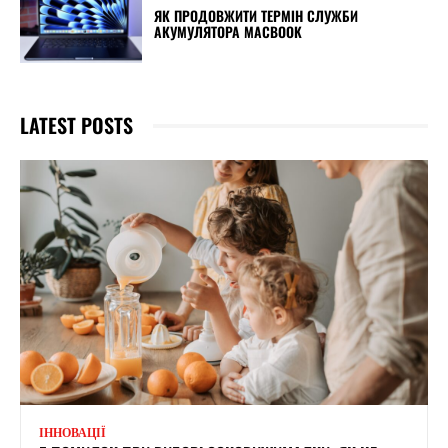
ЯК ПРОДОВЖИТИ ТЕРМІН СЛУЖБИ
АКУМУЛЯТОРА MACBOOK
LATEST POSTS
ІННОВАЦІЇ