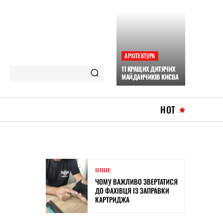
АРХІТЕКТУРА
11 КРАЩИХ ДИТЯЧИХ
МАЙДАНЧИКІВ КИЄВА
HOT
ІНШЕ
ЧОМУ ВАЖЛИВО ЗВЕРТАТИСЯ
ДО ФАХІВЦЯ ІЗ ЗАПРАВКИ
КАРТРИДЖА