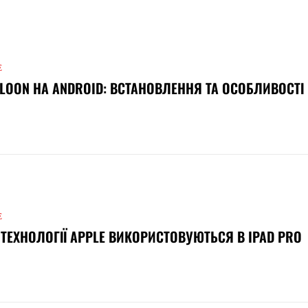
Е
LOON НА ANDROID: ВСТАНОВЛЕННЯ ТА ОСОБЛИВОСТІ
Е
 ТЕХНОЛОГІЇ APPLE ВИКОРИСТОВУЮТЬСЯ В IPAD PRO