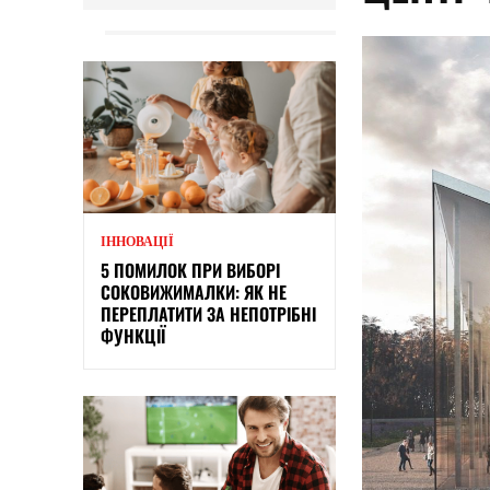
ІННОВАЦІЇ
5 ПОМИЛОК ПРИ ВИБОРІ
СОКОВИЖИМАЛКИ: ЯК НЕ
ПЕРЕПЛАТИТИ ЗА НЕПОТРІБНІ
ФУНКЦІЇ