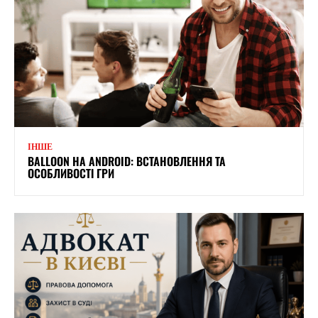
ІНШЕ
BALLOON НА ANDROID: ВСТАНОВЛЕННЯ ТА
ОСОБЛИВОСТІ ГРИ