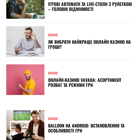
ІГРОВІ АВТОМАТИ ТА LIVE-СТОЛИ З РУЛЕТКОЮ
– ГОЛОВНІ ВІДМІННОСТІ
ІНШЕ
ЯК ВИБРАТИ НАЙКРАЩЕ ОНЛАЙН КАЗИНО НА
ГРОШІ?
ІНШЕ
ОНЛАЙН-КАЗИНО VAVADA: АСОРТИМЕНТ
РОЗВАГ ТА РЕЖИМИ ГРИ
ІНШЕ
BALLOON НА ANDROID: ВСТАНОВЛЕННЯ ТА
ОСОБЛИВОСТІ ГРИ