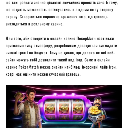
що такі розваги значно цікавіші звичайних проектів хоча б тому,
що надають можливість спілкуватись з людьми по ту сторону
екрану. Створюється справжнє враження того, що гравець
знаходиться в реальному казино.
Для того, аби створити в онлайн казино ПокерМатч настільки
приголомшливу атмосферу, розробникам доводиться викладати
чималі гроші на бюджет. Тому не дивно, що далеко не всі веб-
сайти можуть собі дозволити такий вид ігор. Саме в онлайн
казино PokerMatch можна знайти найбільш імерсивні лайв ігри,
котрі має оцінити кожен сучасний гравець.