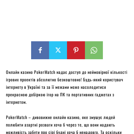
Онлайн казино PokerMatch надає доступ до неймовірної кількості
ігрових проектів абсолютно безкоштовно! Будь-який користувач
інтернету в Україні та за її межами може насолодитися
прекрасною добіркою ігор на ПК та портативних ґаджетах з
інтернетом.
PokerMatch – дивовижне онлайн казино, яке змушує людей
полюбити азартні розваги хоча б через те, що вони надають
можливість забути про сірі будні хоча б ненадовго. Та оскільки