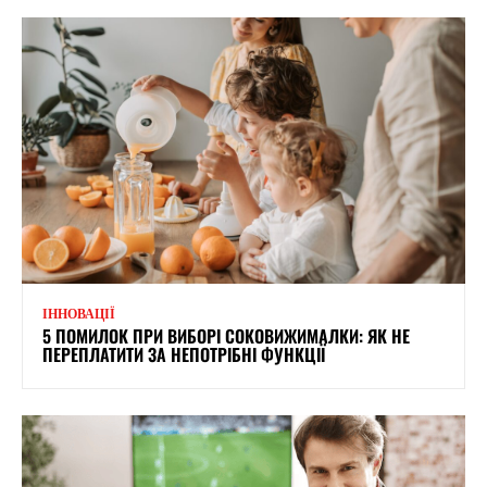
ІННОВАЦІЇ
5 ПОМИЛОК ПРИ ВИБОРІ СОКОВИЖИМАЛКИ: ЯК НЕ
ПЕРЕПЛАТИТИ ЗА НЕПОТРІБНІ ФУНКЦІЇ