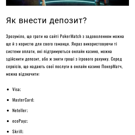
Як внести депозит?
Зрозуміло, що грати на сайті PokerMatch з задоволенням можна
ще й з користю для свого гаманця. Якраз використовуючи ті
системи оплати, які підтримуються онлайн казино, можна
здійснити депозит, або ж зняти гроші з ігрового рахунку. Серед
сервісів, що надають свої послуги в онлайн казино ПокерМатч,
можна відзначити:
Visa;
MasterCard;
Neteller;
ecoPayz;
Skrill;