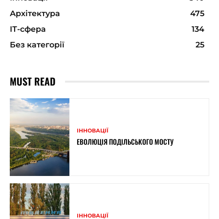
Архітектура
475
ІТ-сфера
134
Без категорії
25
MUST READ
ІННОВАЦІЇ
ЕВОЛЮЦІЯ ПОДІЛЬСЬКОГО МОСТУ
ІННОВАЦІЇ