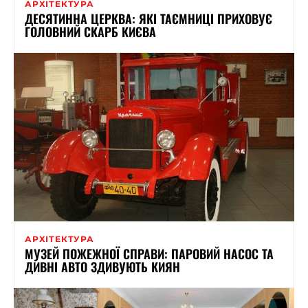
АРХІТЕКТУРА
ДЕСЯТИННА ЦЕРКВА: ЯКІ ТАЄМНИЦІ ПРИХОВУЄ
ГОЛОВНИЙ СКАРБ КИЄВА
АРХІТЕКТУРА
МУЗЕЙ ПОЖЕЖНОЇ СПРАВИ: ПАРОВИЙ НАСОС ТА
ДИВНІ АВТО ЗДИВУЮТЬ КИЯН