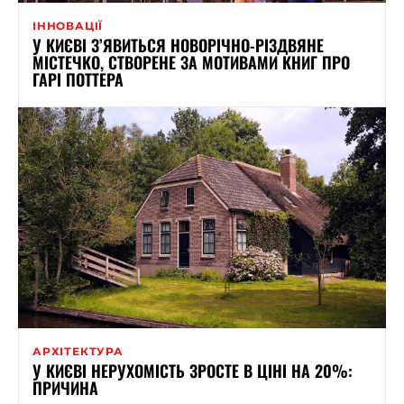
ІННОВАЦІЇ
У КИЄВІ З’ЯВИТЬСЯ НОВОРІЧНО-РІЗДВЯНЕ
МІСТЕЧКО, СТВОРЕНЕ ЗА МОТИВАМИ КНИГ ПРО
ГАРІ ПОТТЕРА
АРХІТЕКТУРА
У КИЄВІ НЕРУХОМІСТЬ ЗРОСТЕ В ЦІНІ НА 20%:
ПРИЧИНА