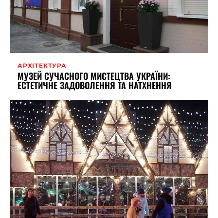
АРХІТЕКТУРА
МУЗЕЙ СУЧАСНОГО МИСТЕЦТВА УКРАЇНИ:
ЕСТЕТИЧНЕ ЗАДОВОЛЕННЯ ТА НАТХНЕННЯ