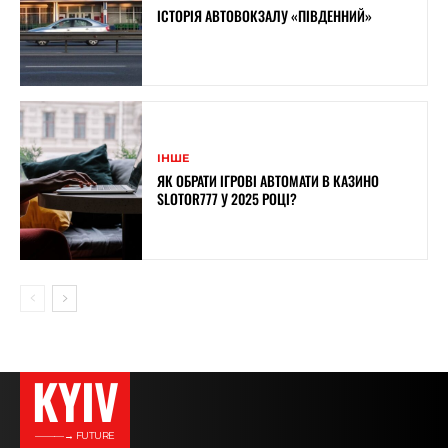
ІСТОРІЯ АВТОВОКЗАЛУ «ПІВДЕННИЙ»
ІНШЕ
ЯК ОБРАТИ ІГРОВІ АВТОМАТИ В КАЗИНО
SLOTOR777 У 2025 РОЦІ?
KYIV
———→ FUTURE