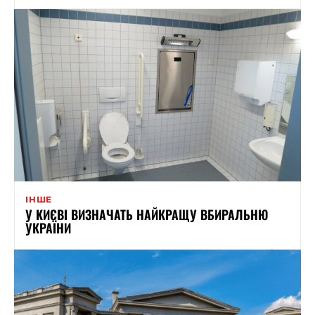
ІНШЕ
У КИЄВІ ВИЗНАЧАТЬ НАЙКРАЩУ ВБИРАЛЬНЮ
УКРАЇНИ