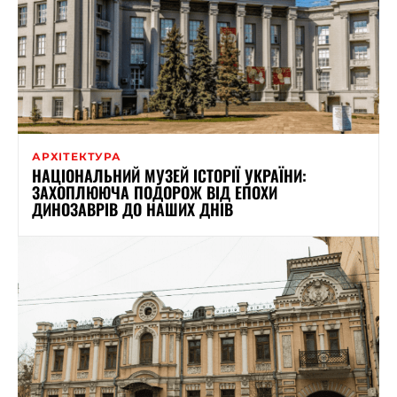
АРХІТЕКТУРА
НАЦІОНАЛЬНИЙ МУЗЕЙ ІСТОРІЇ УКРАЇНИ:
ЗАХОПЛЮЮЧА ПОДОРОЖ ВІД ЕПОХИ
ДИНОЗАВРІВ ДО НАШИХ ДНІВ