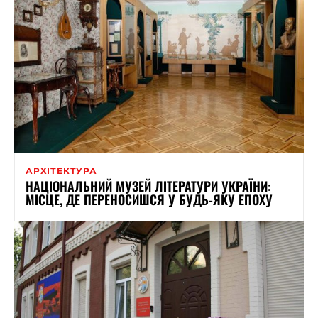
АРХІТЕКТУРА
НАЦІОНАЛЬНИЙ МУЗЕЙ ЛІТЕРАТУРИ УКРАЇНИ:
МІСЦЕ, ДЕ ПЕРЕНОСИШСЯ У БУДЬ-ЯКУ ЕПОХУ