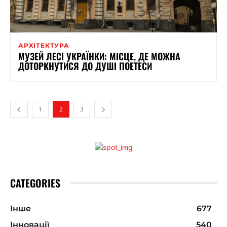
АРХІТЕКТУРА
МУЗЕЙ ЛЕСІ УКРАЇНКИ: МІСЦЕ, ДЕ МОЖНА
ДОТОРКНУТИСЯ ДО ДУШІ ПОЕТЕСИ
1
2
3
CATEGORIES
Інше
677
Інновації
540