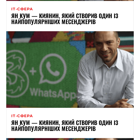
ІТ-СФЕРА
ЯН КУМ — КИЯНИН, ЯКИЙ СТВОРИВ ОДИН ІЗ
НАЙПОПУЛЯРНІШИХ МЕСЕНДЖЕРІВ
ІТ-СФЕРА
ЯН КУМ — КИЯНИН, ЯКИЙ СТВОРИВ ОДИН ІЗ
НАЙПОПУЛЯРНІШИХ МЕСЕНДЖЕРІВ