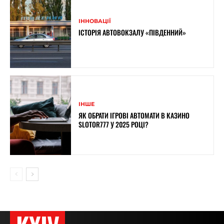
ІННОВАЦІЇ
ІСТОРІЯ АВТОВОКЗАЛУ «ПІВДЕННИЙ»
ІНШЕ
ЯК ОБРАТИ ІГРОВІ АВТОМАТИ В КАЗИНО
SLOTOR777 У 2025 РОЦІ?