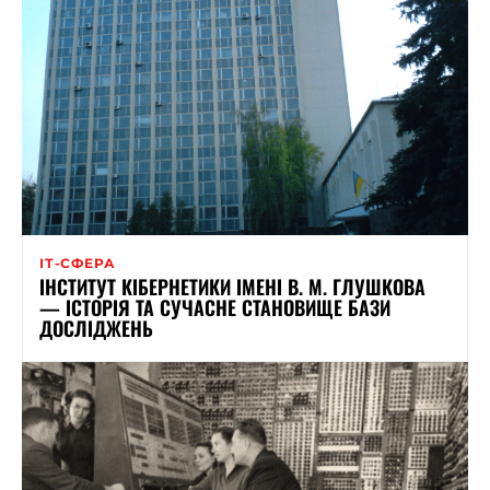
ІТ-СФЕРА
ІНСТИТУТ КІБЕРНЕТИКИ ІМЕНІ В. М. ГЛУШКОВА
— ІСТОРІЯ ТА СУЧАСНЕ СТАНОВИЩЕ БАЗИ
ДОСЛІДЖЕНЬ