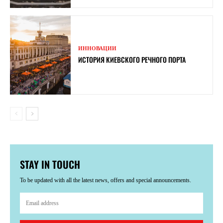
ИННОВАЦИИ
ИСТОРИЯ КИЕВСКОГО РЕЧНОГО ПОРТА
STAY IN TOUCH
To be updated with all the latest news, offers and special announcements.