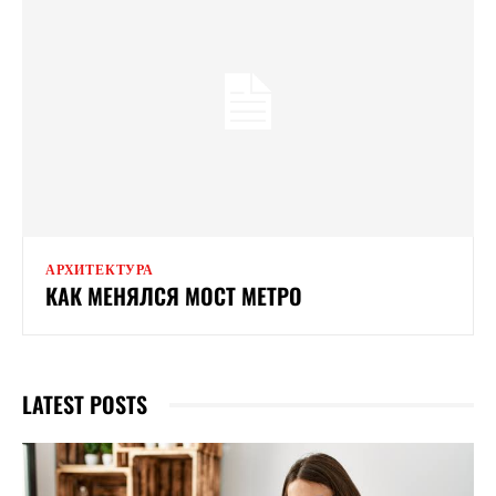
АРХИТЕКТУРА
КАК МЕНЯЛСЯ МОСТ МЕТРО
LATEST POSTS