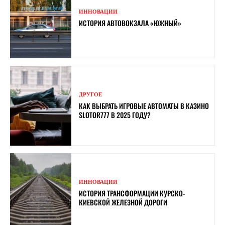
ИННОВАЦИИ
ИСТОРИЯ АВТОВОКЗАЛА «ЮЖНЫЙ»
ДРУГОЕ
КАК ВЫБРАТЬ ИГРОВЫЕ АВТОМАТЫ В КАЗИНО
SLOTOR777 В 2025 ГОДУ?
ИННОВАЦИИ
ИСТОРИЯ ТРАНСФОРМАЦИИ КУРСКО-
КИЕВСКОЙ ЖЕЛЕЗНОЙ ДОРОГИ