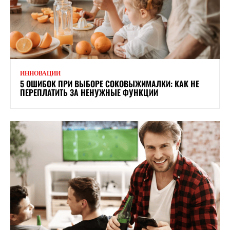
ИННОВАЦИИ
5 ОШИБОК ПРИ ВЫБОРЕ СОКОВЫЖИМАЛКИ: КАК НЕ
ПЕРЕПЛАТИТЬ ЗА НЕНУЖНЫЕ ФУНКЦИИ