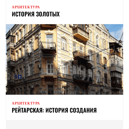
АРХИТЕКТУРА
ИСТОРИЯ ЗОЛОТЫХ
АРХИТЕКТУРА
РЕЙТАРСКАЯ: ИСТОРИЯ СОЗДАНИЯ