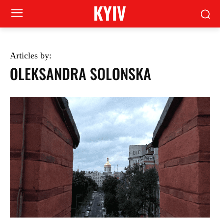
KYIV
Articles by:
OLEKSANDRA SOLONSKA