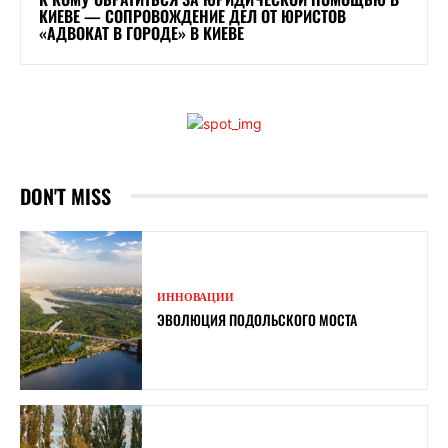
КИЕВЕ — СОПРОВОЖДЕНИЕ ДЕЛ ОТ ЮРИСТОВ
«АДВОКАТ В ГОРОДЕ» В КИЕВЕ
DON'T MISS
ИННОВАЦИИ
ЭВОЛЮЦИЯ ПОДОЛЬСКОГО МОСТА