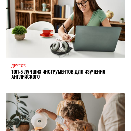
ДРУГОЕ
ТОП-5 ЛУЧШИХ ИНСТРУМЕНТОВ ДЛЯ ИЗУЧЕНИЯ
АНГЛИЙСКОГО