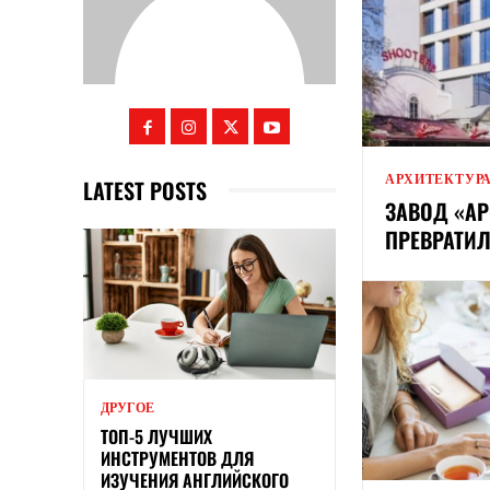
АРХИТЕКТУР
LATEST POSTS
ЗАВОД «А
ПРЕВРАТИЛ
ДРУГОЕ
ТОП-5 ЛУЧШИХ
ИНСТРУМЕНТОВ ДЛЯ
ИЗУЧЕНИЯ АНГЛИЙСКОГО