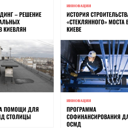
ИННОВАЦИИ
ДИНГ – РЕШЕНИЕ
ИСТОРИЯ СТРОИТЕЛЬСТВ
АЛЬНЫХ
«СТЕКЛЯННОГО» МОСТА 
В КИЕВЛЯН
КИЕВЕ
ИННОВАЦИИ
А ПОМОЩИ ДЛЯ
ПРОГРАММА
МД СТОЛИЦЫ
СОФИНАНСИРОВАНИЯ Д
ОСМД