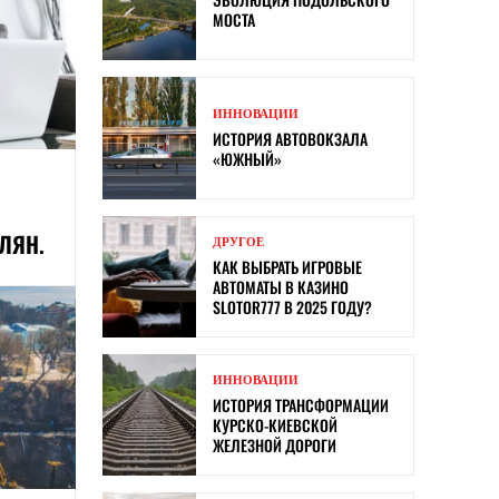
МОСТА
ИННОВАЦИИ
ИСТОРИЯ АВТОВОКЗАЛА
«ЮЖНЫЙ»
ЛЯН.
ДРУГОЕ
КАК ВЫБРАТЬ ИГРОВЫЕ
АВТОМАТЫ В КАЗИНО
SLOTOR777 В 2025 ГОДУ?
ИННОВАЦИИ
ИСТОРИЯ ТРАНСФОРМАЦИИ
КУРСКО-КИЕВСКОЙ
ЖЕЛЕЗНОЙ ДОРОГИ