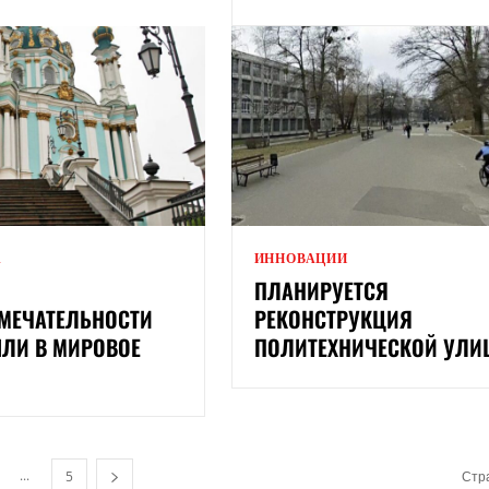
А
ИННОВАЦИИ
ПЛАНИРУЕТСЯ
МЕЧАТЕЛЬНОСТИ
РЕКОНСТРУКЦИЯ
ШЛИ В МИРОВОЕ
ПОЛИТЕХНИЧЕСКОЙ УЛ
...
5
Стра