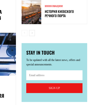
ИННОВАЦИИ
А
ИСТОРИЯ КИЕВСКОГО
РЕЧНОГО ПОРТА
В
STAY IN TOUCH
To be updated with all the latest news, offers and
special announcements.
SIGN UP
ЛЯ