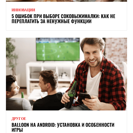
ИННОВАЦИИ
5 ОШИБОК ПРИ ВЫБОРЕ СОКОВЫЖИМАЛКИ: КАК НЕ
ПЕРЕПЛАТИТЬ ЗА НЕНУЖНЫЕ ФУНКЦИИ
ДРУГОЕ
BALLOON НА ANDROID: УСТАНОВКА И ОСОБЕННОСТИ
ИГРЫ