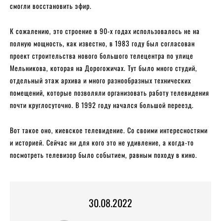
смогли восстановить эфир.
К сожалению, это строение в 90-х годах использовалось не на
полную мощность, как известно, в 1983 году был согласован
проект строительства нового большого телецентра по улице
Мельникова, которая на Дорогожичах. Тут было много студий,
отдельный этаж архива и много разнообразных технических
помещений, которые позволяли организовать работу телевидения
почти круглосуточно. В 1992 году начался большой переезд.
Вот такое оно, киевское телевидение. Со своими интересностями
и историей. Сейчас ни для кого это не удивление, а когда-то
посмотреть телевизор было событием, равным походу в кино.
30.08.2022