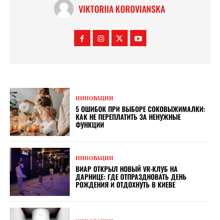
VIKTORIIA KOROVIANSKA
ИННОВАЦИИ
5 ОШИБОК ПРИ ВЫБОРЕ СОКОВЫЖИМАЛКИ:
КАК НЕ ПЕРЕПЛАТИТЬ ЗА НЕНУЖНЫЕ
ФУНКЦИИ
ИННОВАЦИИ
ВИАР ОТКРЫЛ НОВЫЙ VR-КЛУБ НА
ДАРНИЦЕ: ГДЕ ОТПРАЗДНОВАТЬ ДЕНЬ
РОЖДЕНИЯ И ОТДОХНУТЬ В КИЕВЕ