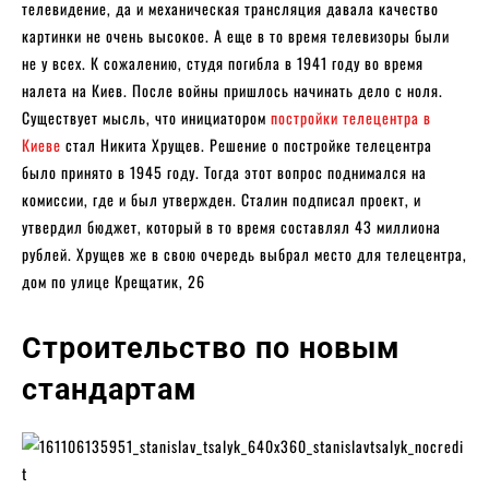
телевидение, да и механическая трансляция давала качество
картинки не очень высокое. А еще в то время телевизоры были
не у всех. К сожалению, студя погибла в 1941 году во время
налета на Киев. После войны пришлось начинать дело с ноля.
Существует мысль, что инициатором
постройки телецентра в
Киеве
стал Никита Хрущев. Решение о постройке телецентра
было принято в 1945 году. Тогда этот вопрос поднимался на
комиссии, где и был утвержден. Сталин подписал проект, и
утвердил бюджет, который в то время составлял 43 миллиона
рублей. Хрущев же в свою очередь выбрал место для телецентра,
дом по улице Крещатик, 26
Строительство по новым
стандартам