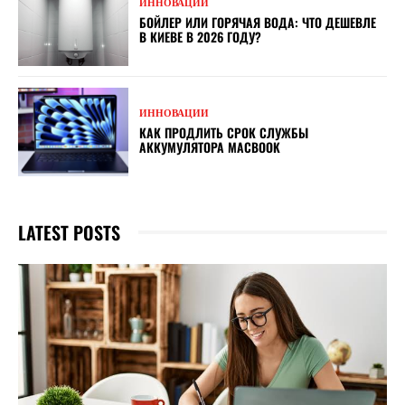
ИННОВАЦИИ
БОЙЛЕР ИЛИ ГОРЯЧАЯ ВОДА: ЧТО ДЕШЕВЛЕ
В КИЕВЕ В 2026 ГОДУ?
ИННОВАЦИИ
КАК ПРОДЛИТЬ СРОК СЛУЖБЫ
АККУМУЛЯТОРА MACBOOK
LATEST POSTS