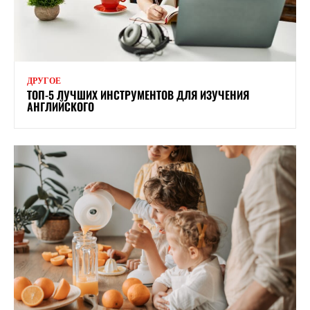
ДРУГОЕ
ТОП-5 ЛУЧШИХ ИНСТРУМЕНТОВ ДЛЯ ИЗУЧЕНИЯ
АНГЛИЙСКОГО