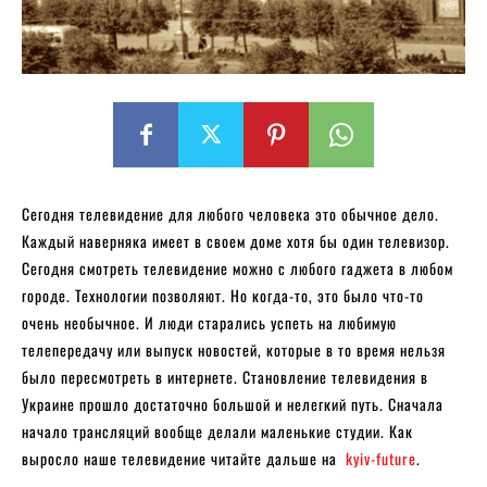
Сегодня телевидение для любого человека это обычное дело.
Каждый наверняка имеет в своем доме хотя бы один телевизор.
Сегодня смотреть телевидение можно с любого гаджета в любом
городе. Технологии позволяют. Но когда-то, это было что-то
очень необычное. И люди старались успеть на любимую
телепередачу или выпуск новостей, которые в то время нельзя
было пересмотреть в интернете. Становление телевидения в
Украине прошло достаточно большой и нелегкий путь. Сначала
начало трансляций вообще делали маленькие студии. Как
выросло наше телевидение читайте дальше на
kyiv-future
.