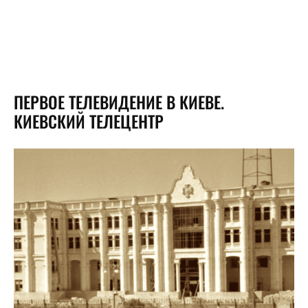
ПЕРВОЕ ТЕЛЕВИДЕНИЕ В КИЕВЕ.
КИЕВСКИЙ ТЕЛЕЦЕНТР