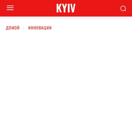
KYIV
ДОМОЙ
ИННОВАЦИИ