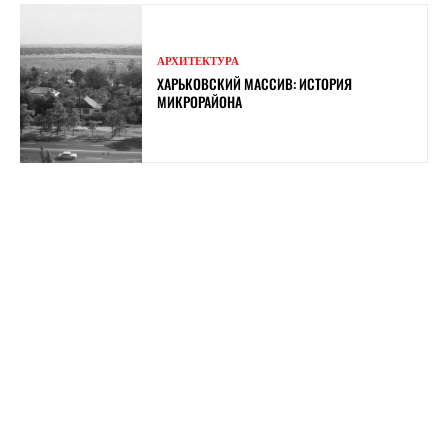
АРХИТЕКТУРА
ХАРЬКОВСКИЙ МАССИВ: ИСТОРИЯ
МИКРОРАЙОНА