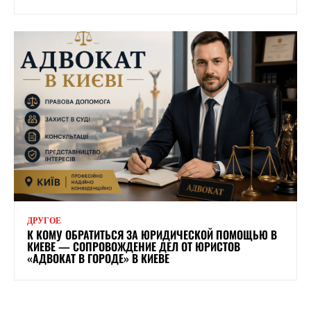
ДРУГОЕ
К КОМУ ОБРАТИТЬСЯ ЗА ЮРИДИЧЕСКОЙ ПОМОЩЬЮ В
КИЕВЕ — СОПРОВОЖДЕНИЕ ДЕЛ ОТ ЮРИСТОВ
«АДВОКАТ В ГОРОДЕ» В КИЕВЕ