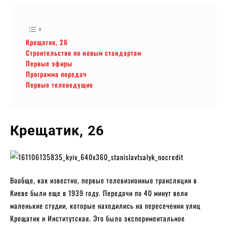
Крещатик, 26
Строительство по новым стандартам
Первые эфиры
Программа передач
Первые телеведущие
Крещатик, 26
Вообще, как известно, первые телевизионные трансляции в
Киеве были еще в 1939 году. Передачи по 40 минут вели
маленькие студии, которые находились на пересечении улиц
Крещатик и Институтская. Это было экспериментальное