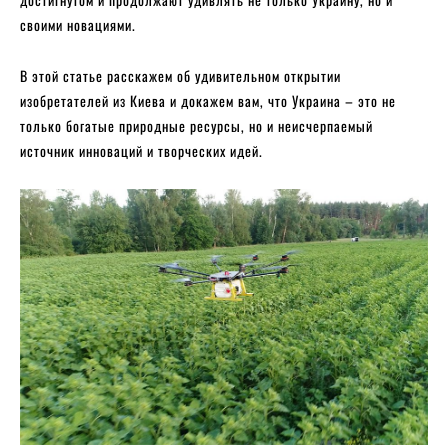
своими новациями.
В этой статье расскажем об удивительном открытии
изобретателей из Киева и докажем вам, что Украина – это не
только богатые природные ресурсы, но и неисчерпаемый
источник инноваций и творческих идей.