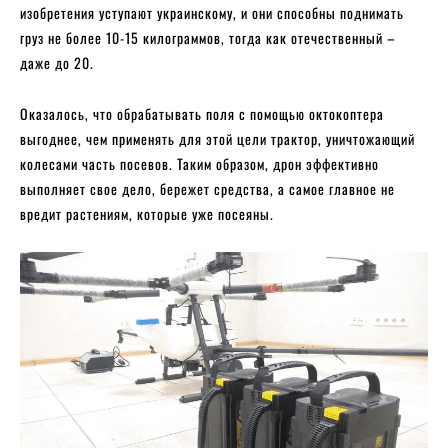
изобретения уступают украинскому, и они способны поднимать
груз не более 10-15 килограммов, тогда как отечественный –
даже до 20.
Оказалось, что обрабатывать поля с помощью октокоптера
выгоднее, чем применять для этой цели трактор, уничтожающий
колесами часть посевов. Таким образом, дрон эффективно
выполняет свое дело, бережет средства, а самое главное не
вредит растениям, которые уже посеяны.