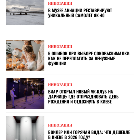
ИННОВАЦИИ
В МУЗЕЕ АВИАЦИИ РЕСТАВРИРУЮТ
УНИКАЛЬНЫЙ САМОЛЕТ ЯК-40
ИННОВАЦИИ
5 ОШИБОК ПРИ ВЫБОРЕ СОКОВЫЖИМАЛКИ:
КАК НЕ ПЕРЕПЛАТИТЬ ЗА НЕНУЖНЫЕ
ФУНКЦИИ
ИННОВАЦИИ
ВИАР ОТКРЫЛ НОВЫЙ VR-КЛУБ НА
ДАРНИЦЕ: ГДЕ ОТПРАЗДНОВАТЬ ДЕНЬ
РОЖДЕНИЯ И ОТДОХНУТЬ В КИЕВЕ
ИННОВАЦИИ
БОЙЛЕР ИЛИ ГОРЯЧАЯ ВОДА: ЧТО ДЕШЕВЛЕ
В КИЕВЕ В 2026 ГОДУ?