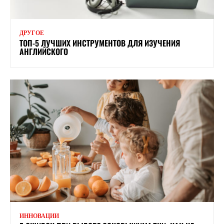
ДРУГОЕ
ТОП-5 ЛУЧШИХ ИНСТРУМЕНТОВ ДЛЯ ИЗУЧЕНИЯ
АНГЛИЙСКОГО
ИННОВАЦИИ