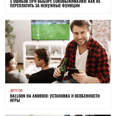
5 ОШИБОК ПРИ ВЫБОРЕ СОКОВЫЖИМАЛКИ: КАК НЕ
ПЕРЕПЛАТИТЬ ЗА НЕНУЖНЫЕ ФУНКЦИИ
ДРУГОЕ
BALLOON НА ANDROID: УСТАНОВКА И ОСОБЕННОСТИ
ИГРЫ