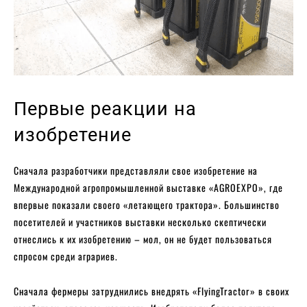
Первые реакции на
изобретение
Сначала разработчики представляли свое изобретение на
Международной агропромышленной выставке «AGROEXPO», где
впервые показали своего «летающего трактора». Большинство
посетителей и участников выставки несколько скептически
отнеслись к их изобретению – мол, он не будет пользоваться
спросом среди аграриев.
Сначала фермеры затруднились внедрять «FlyingTractor» в своих