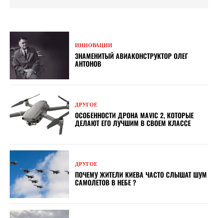
ИННОВАЦИИ
ЗНАМЕНИТЫЙ АВИАКОНСТРУКТОР ОЛЕГ
АНТОНОВ
ДРУГОЕ
ОСОБЕННОСТИ ДРОНА MAVIC 2, КОТОРЫЕ
ДЕЛАЮТ ЕГО ЛУЧШИМ В СВОЕМ КЛАССЕ
ДРУГОЕ
ПОЧЕМУ ЖИТЕЛИ КИЕВА ЧАСТО СЛЫШАТ ШУМ
САМОЛЕТОВ В НЕБЕ ?