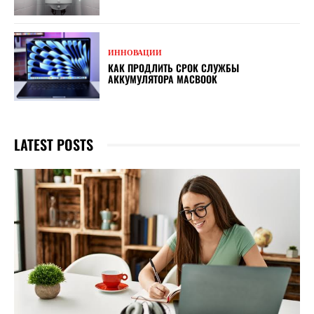
ИННОВАЦИИ
КАК ПРОДЛИТЬ СРОК СЛУЖБЫ
АККУМУЛЯТОРА MACBOOK
LATEST POSTS