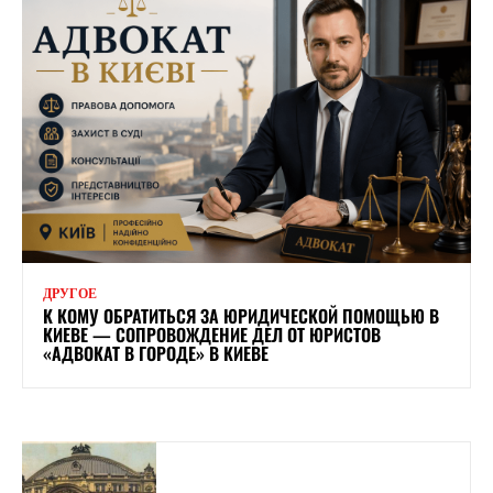
ДРУГОЕ
К КОМУ ОБРАТИТЬСЯ ЗА ЮРИДИЧЕСКОЙ ПОМОЩЬЮ В
КИЕВЕ — СОПРОВОЖДЕНИЕ ДЕЛ ОТ ЮРИСТОВ
«АДВОКАТ В ГОРОДЕ» В КИЕВЕ