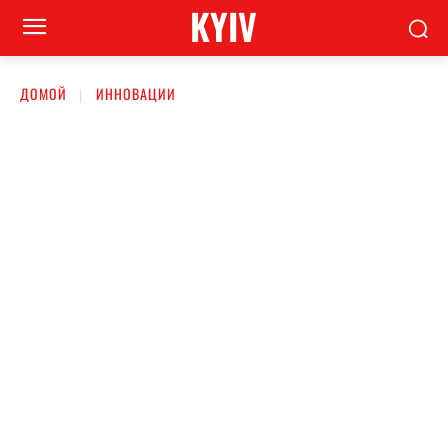
KYIV
ДОМОЙ
ИННОВАЦИИ