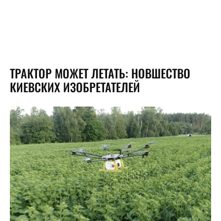
ТРАКТОР МОЖЕТ ЛЕТАТЬ: НОВШЕСТВО
КИЕВСКИХ ИЗОБРЕТАТЕЛЕЙ