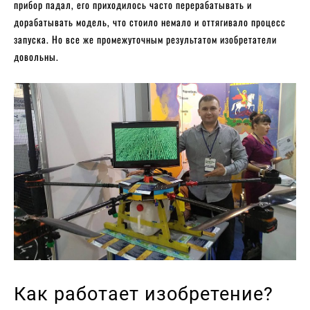
прибор падал, его приходилось часто перерабатывать и
дорабатывать модель, что стоило немало и оттягивало процесс
запуска. Но все же промежуточным результатом изобретатели
довольны.
Как работает изобретение?