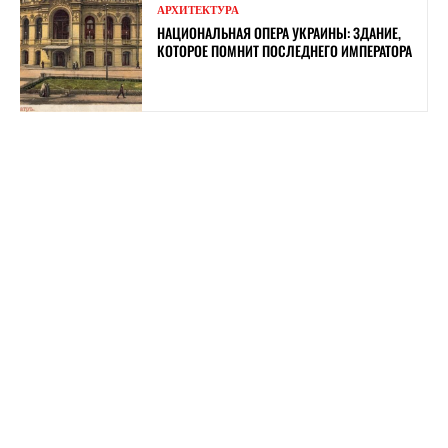
АРХИТЕКТУРА
НАЦИОНАЛЬНАЯ ОПЕРА УКРАИНЫ: ЗДАНИЕ,
КОТОРОЕ ПОМНИТ ПОСЛЕДНЕГО ИМПЕРАТОРА