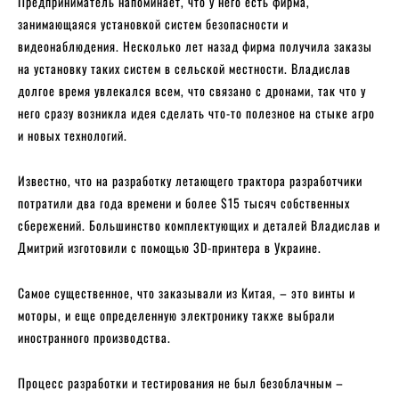
Предприниматель напоминает, что у него есть фирма,
занимающаяся установкой систем безопасности и
видеонаблюдения. Несколько лет назад фирма получила заказы
на установку таких систем в сельской местности. Владислав
долгое время увлекался всем, что связано с дронами, так что у
него сразу возникла идея сделать что-то полезное на стыке агро
и новых технологий.
Известно, что на разработку летающего трактора разработчики
потратили два года времени и более $15 тысяч собственных
сбережений. Большинство комплектующих и деталей Владислав и
Дмитрий изготовили с помощью 3D-принтера в Украине.
Самое существенное, что заказывали из Китая, – это винты и
моторы, и еще определенную электронику также выбрали
иностранного производства.
Процесс разработки и тестирования не был безоблачным –