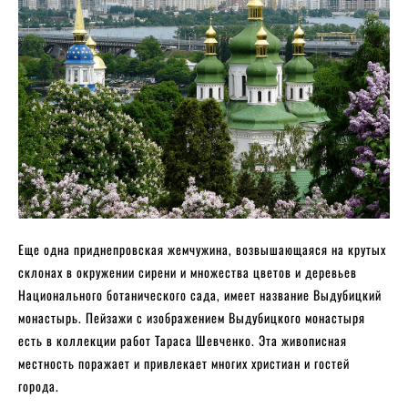
Еще одна приднепровская жемчужина, возвышающаяся на крутых
склонах в окружении сирени и множества цветов и деревьев
Национального ботанического сада, имеет название Выдубицкий
монастырь. Пейзажи с изображением Выдубицкого монастыря
есть в коллекции работ Тараса Шевченко. Эта живописная
местность поражает и привлекает многих христиан и гостей
города.