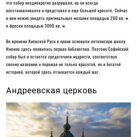
что собор неоднократно разрушали, но он всегда
восстанавливался и представал в еще большей красоте. Сейчас
в нем можно увидеть оригинальные мозаики площадью 260 кв. м
и фрески площадью 3000 кв. м.
Во времена Киевской Руси в храме основали летописную школу.
Именно здесь появилась первая библиотека. Поэтому Софийский
собор был и остается средоточием мудрости, соответствуя
своему названию и поражая не только красотой, но и богатой
историей, которой здесь отзывается каждый шаг.
Андреевская церковь