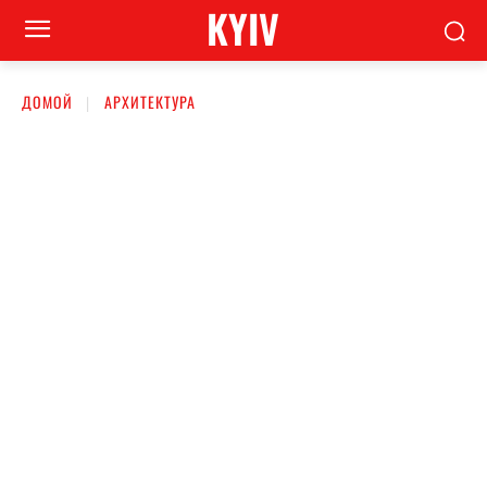
KYIV
ДОМОЙ
АРХИТЕКТУРА