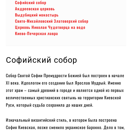
Софийский собор
Андреевская церковь
Выдубицкий монастырь
Свято-Михайловский Златоверхий собор
Церковь Николая Чудотворца на воде
Киево-Печерская лавра
Софийский собор
Собор Святой Софии Премудрости Божией был построен в начале
XI века. Идеологом его создания был Ярослав Мудрый. Именно
этот храм – самый древний в городе и является одной из первых
величественных христианских святынь на территории Киевской
Руси, который судьба сохранила до наших дней.
Изначальный византийский стиль, в котором была построена
София Киевская, позже сменило украинское барокко. Дело в том,