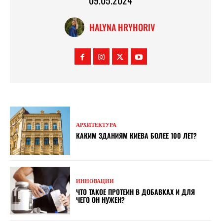
09.05.2024
HALYNA HRYHORIV
АРХИТЕКТУРА
КАКИМ ЗДАНИЯМ КИЕВА БОЛЕЕ 100 ЛЕТ?
ИННОВАЦИИ
ЧТО ТАКОЕ ПРОТЕИН В ДОБАВКАХ И ДЛЯ
ЧЕГО ОН НУЖЕН?