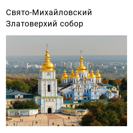
Свято-Михайловский
Златоверхий собор