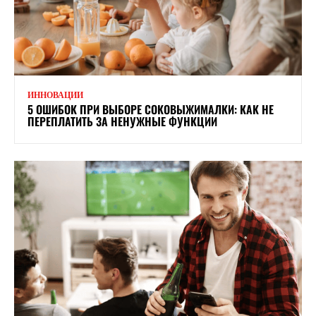
ИННОВАЦИИ
5 ОШИБОК ПРИ ВЫБОРЕ СОКОВЫЖИМАЛКИ: КАК НЕ
ПЕРЕПЛАТИТЬ ЗА НЕНУЖНЫЕ ФУНКЦИИ