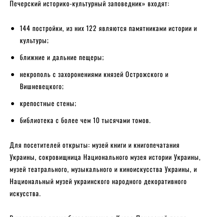
Печерский историко-культурный заповедник» входят:
144 постройки, из них 122 являются памятниками истории и
культуры;
ближние и дальние пещеры;
некрополь с захоронениями князей Острожского и
Вишневецкого;
крепостные стены;
библиотека с более чем 10 тысячами томов.
Для посетителей открыты: музей книги и книгопечатания
Украины, сокровищница Национального музея истории Украины,
музей театрального, музыкального и киноискусства Украины, и
Национальный музей украинского народного декоративного
искусства.