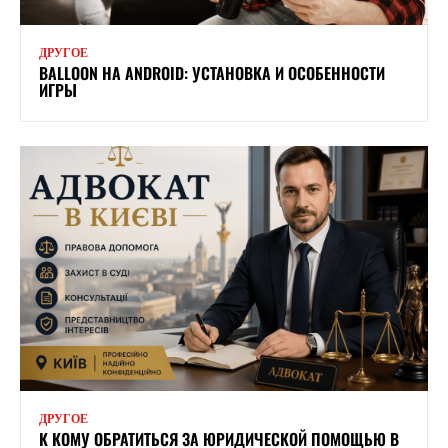
ДРУГОЕ
BALLOON НА ANDROID: УСТАНОВКА И ОСОБЕННОСТИ
ИГРЫ
ДРУГОЕ
К КОМУ ОБРАТИТЬСЯ ЗА ЮРИДИЧЕСКОЙ ПОМОЩЬЮ В