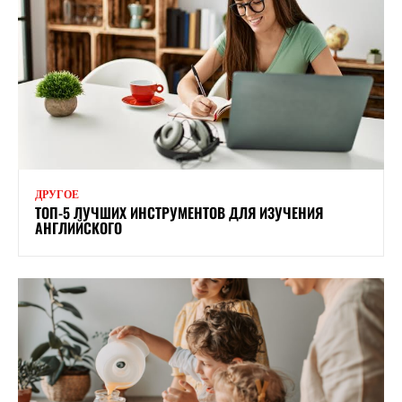
ДРУГОЕ
ТОП-5 ЛУЧШИХ ИНСТРУМЕНТОВ ДЛЯ ИЗУЧЕНИЯ
АНГЛИЙСКОГО