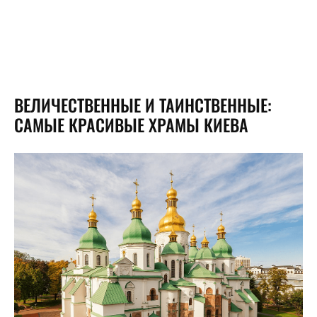
ВЕЛИЧЕСТВЕННЫЕ И ТАИНСТВЕННЫЕ:
САМЫЕ КРАСИВЫЕ ХРАМЫ КИЕВА