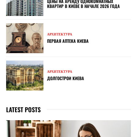
ЦЕНЫ НА АРЕНДУ ОДНОКОМНАТНЫХ
КВАРТИР В КИЕВЕ В НАЧАЛЕ 2026 ГОДА
АРХИТЕКТУРА
ПЕРВАЯ АПТЕКА КИЕВА
АРХИТЕКТУРА
ДОЛГОСТРОИ КИЕВА
LATEST POSTS