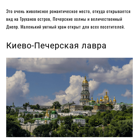
Это очень живописное романтическое место, откуда открывается
вид на Труханов остров, Печерские холмы и величественный
Днепр. Маленький уютный храм открыт для всех посетителей.
Киево-Печерская лавра