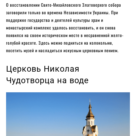
О восстановлении Свято-Михайловского Златоверхого собора
заговорили только во времена Независимости Украины. При
поддержке государства и деятелей культуры храм и
монастырский комплекс удалось восстановить, и он снова
появился на своем историческом месте в несравненной желто-
голубой красоте. Здесь можно подняться на колокольню,
посетить музей и насладиться искусным церковным пением.
Церковь Николая
Чудотворца на воде