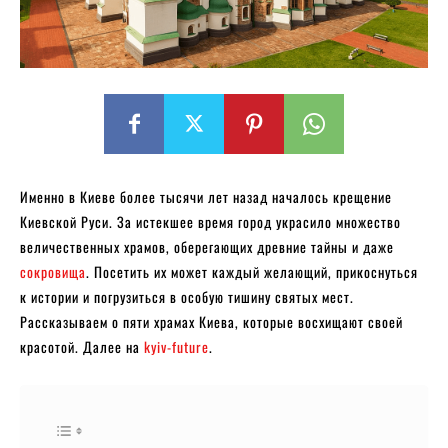
Именно в Киеве более тысячи лет назад началось крещение
Киевской Руси. За истекшее время город украсило множество
величественных храмов, оберегающих древние тайны и даже
сокровища
. Посетить их может каждый желающий, прикоснуться
к истории и погрузиться в особую тишину святых мест.
Рассказываем о пяти храмах Киева, которые восхищают своей
красотой. Далее на
kyiv-future
.