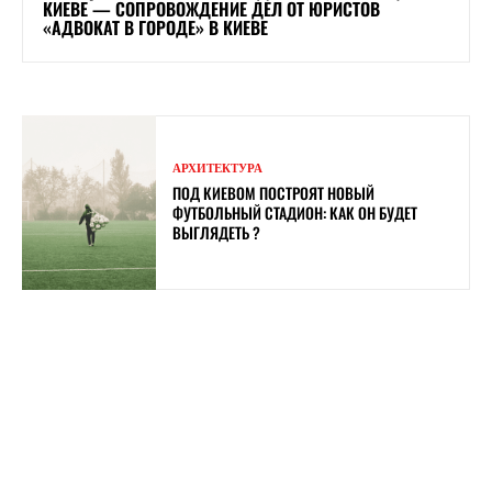
КИЕВЕ — СОПРОВОЖДЕНИЕ ДЕЛ ОТ ЮРИСТОВ
«АДВОКАТ В ГОРОДЕ» В КИЕВЕ
АРХИТЕКТУРА
ПОД КИЕВОМ ПОСТРОЯТ НОВЫЙ
ФУТБОЛЬНЫЙ СТАДИОН: КАК ОН БУДЕТ
ВЫГЛЯДЕТЬ ?