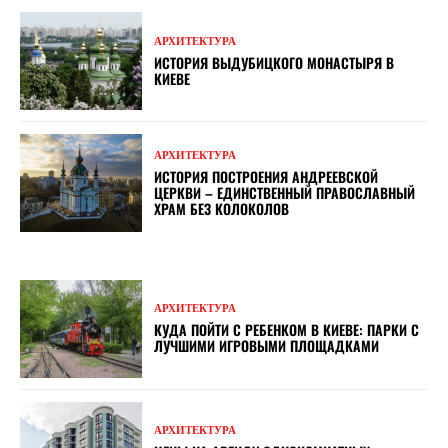
АРХИТЕКТУРА
ИСТОРИЯ ВЫДУБИЦКОГО МОНАСТЫРЯ В
КИЕВЕ
АРХИТЕКТУРА
ИСТОРИЯ ПОСТРОЕНИЯ АНДРЕЕВСКОЙ
ЦЕРКВИ – ЕДИНСТВЕННЫЙ ПРАВОСЛАВНЫЙ
ХРАМ БЕЗ КОЛОКОЛОВ
АРХИТЕКТУРА
КУДА ПОЙТИ С РЕБЕНКОМ В КИЕВЕ: ПАРКИ С
ЛУЧШИМИ ИГРОВЫМИ ПЛОЩАДКАМИ
АРХИТЕКТУРА