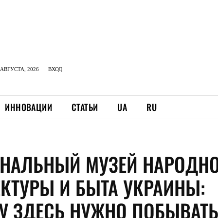
АВГУСТА, 2026
ВХОД
ИННОВАЦИИ
СТАТЬИ
UA
RU
НАЛЬНЫЙ МУЗЕЙ НАРОДН
ЕКТУРЫ И БЫТА УКРАИНЫ:
У ЗДЕСЬ НУЖНО ПОБЫВАТ