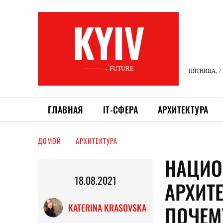
KYIV
———→ FUTURE
ПЯТНИЦА, 7 
ГЛАВНАЯ
ІТ-СФЕРА
АРХИТЕКТУРА
ДОМОЙ
АРХИТЕКТУРА
НАЦИО
18.08.2021
АРХИТ
ПОЧЕМ
KATERINA KRASOVSKA