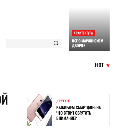
АРХИТЕКТУРА
ВСЕ О МАРИИНСКОМ
ДВОРЦЕ
HOT
ОЙ
ДРУГОЕ
ВЫБИРАЕМ СМАРТФОН: НА
ЧТО СТОИТ ОБРАТИТЬ
ВНИМАНИЕ?
Ь