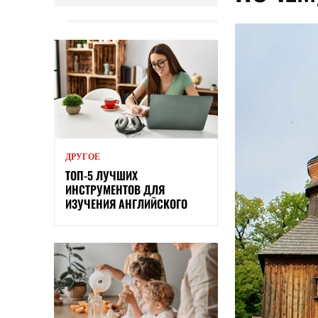
ДРУГОЕ
ТОП-5 ЛУЧШИХ
ИНСТРУМЕНТОВ ДЛЯ
ИЗУЧЕНИЯ АНГЛИЙСКОГО