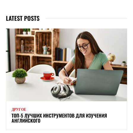
LATEST POSTS
ДРУГОЕ
ТОП-5 ЛУЧШИХ ИНСТРУМЕНТОВ ДЛЯ ИЗУЧЕНИЯ
АНГЛИЙСКОГО