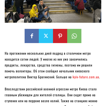
На протяжении нескольких дней подряд в столичном метро
находится сотни людей. У многих из них уже закончились
продукты, лекарства, средства гигиены, поэтому им решили
помочь волонтеры. Об этом сообщил начальник киевского
метрополитена Виктор Брагинский. Больше на
kyiv-future.com.ua
.
Впоследствии российской военной агрессии метро Киева стало
главным убежищем для жителей столицы. Они сидят прямо на
ступенях или на перроне возле колий. Также на станциях можно