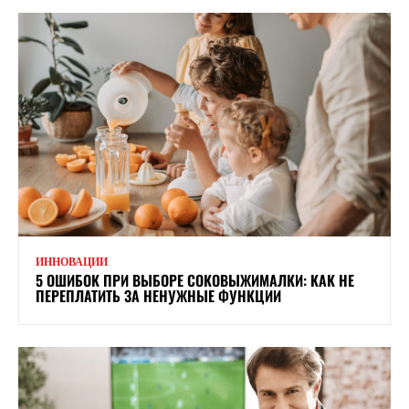
ИННОВАЦИИ
5 ОШИБОК ПРИ ВЫБОРЕ СОКОВЫЖИМАЛКИ: КАК НЕ
ПЕРЕПЛАТИТЬ ЗА НЕНУЖНЫЕ ФУНКЦИИ