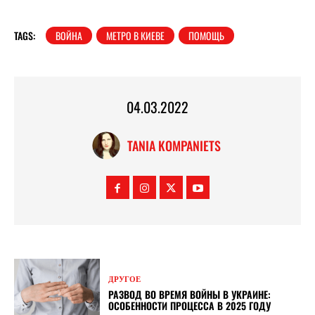
TAGS:
ВОЙНА
МЕТРО В КИЕВЕ
ПОМОЩЬ
04.03.2022
TANIA KOMPANIETS
ДРУГОЕ
РАЗВОД ВО ВРЕМЯ ВОЙНЫ В УКРАИНЕ:
ОСОБЕННОСТИ ПРОЦЕССА В 2025 ГОДУ