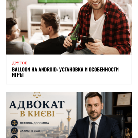
ДРУГОЕ
BALLOON НА ANDROID: УСТАНОВКА И ОСОБЕННОСТИ
ИГРЫ