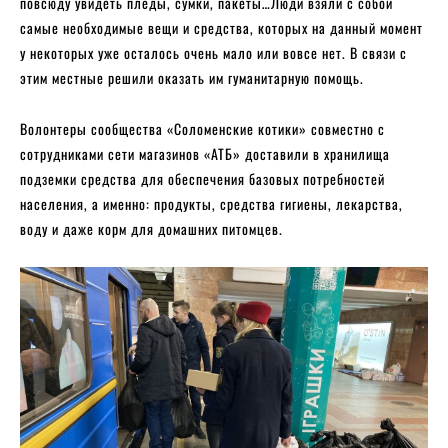
повсюду увидеть пледы, сумки, пакеты…Люди взяли с собой
самые необходимые вещи и средства, которых на данный момент
у некоторых уже осталось очень мало или вовсе нет. В связи с
этим местные решили оказать им гуманитарную помощь.
Волонтеры сообщества «Соломенские котики» совместно с
сотрудниками сети магазинов «АТБ» доставили в хранилища
подземки средства для обеспечения базовых потребностей
населения, а именно: продукты, средства гигиены, лекарства,
воду и даже корм для домашних питомцев.