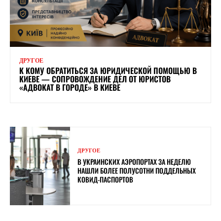
ДРУГОЕ
К КОМУ ОБРАТИТЬСЯ ЗА ЮРИДИЧЕСКОЙ ПОМОЩЬЮ В
КИЕВЕ — СОПРОВОЖДЕНИЕ ДЕЛ ОТ ЮРИСТОВ
«АДВОКАТ В ГОРОДЕ» В КИЕВЕ
ДРУГОЕ
В УКРАИНСКИХ АЭРОПОРТАХ ЗА НЕДЕЛЮ
НАШЛИ БОЛЕЕ ПОЛУСОТНИ ПОДДЕЛЬНЫХ
КОВИД-ПАСПОРТОВ