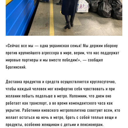
«Сейчас все мы — одна украинская семья! Мы держим оборону
против крупнейшего агрессора в мире, верим, что нас поддержат
мировые партнеры и мы вместе победим!», — сообщил
Брагинский.
Доставка продуктов и средств осуществляется круглосуточно,
чтобы каждый человек мог комфортно себя чувствовать и при
желании побыть подольше в метро. Напомним, что днем оно
работает как транспорт, а во время комендантского часа как
укрытие. Работники киевского метрополитена советуют всем, кто
желает остаться на ночь в метро, брать с собой теплые вещи и
продукты, особенно женщинам с детьми и пенсионерам.