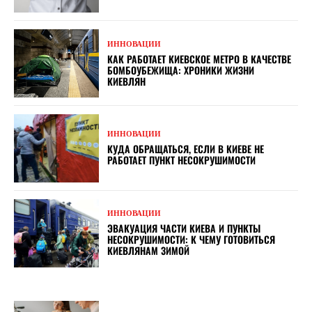
ИННОВАЦИИ
КАК РАБОТАЕТ КИЕВСКОЕ МЕТРО В КАЧЕСТВЕ
БОМБОУБЕЖИЩА: ХРОНИКИ ЖИЗНИ
КИЕВЛЯН
ИННОВАЦИИ
КУДА ОБРАЩАТЬСЯ, ЕСЛИ В КИЕВЕ НЕ
РАБОТАЕТ ПУНКТ НЕСОКРУШИМОСТИ
ИННОВАЦИИ
ЭВАКУАЦИЯ ЧАСТИ КИЕВА И ПУНКТЫ
НЕСОКРУШИМОСТИ: К ЧЕМУ ГОТОВИТЬСЯ
КИЕВЛЯНАМ ЗИМОЙ