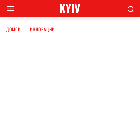
KYIV
ДОМОЙ
ИННОВАЦИИ