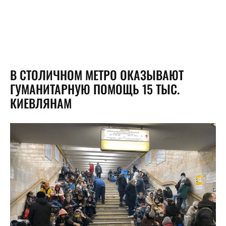
В СТОЛИЧНОМ МЕТРО ОКАЗЫВАЮТ
ГУМАНИТАРНУЮ ПОМОЩЬ 15 ТЫС.
КИЕВЛЯНАМ