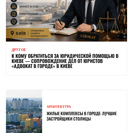
ДРУГОЕ
К КОМУ ОБРАТИТЬСЯ ЗА ЮРИДИЧЕСКОЙ ПОМОЩЬЮ В
КИЕВЕ — СОПРОВОЖДЕНИЕ ДЕЛ ОТ ЮРИСТОВ
«АДВОКАТ В ГОРОДЕ» В КИЕВЕ
АРХИТЕКТУРА
ЖИЛЫЕ КОМПЛЕКСЫ В ГОРОДЕ: ЛУЧШИЕ
ЗАСТРОЙЩИКИ СТОЛИЦЫ