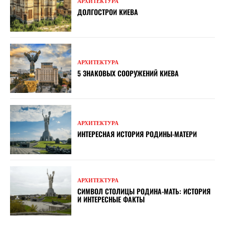
АРХИТЕКТУРА
ДОЛГОСТРОИ КИЕВА
АРХИТЕКТУРА
5 ЗНАКОВЫХ СООРУЖЕНИЙ КИЕВА
АРХИТЕКТУРА
ИНТЕРЕСНАЯ ИСТОРИЯ РОДИНЫ-МАТЕРИ
АРХИТЕКТУРА
СИМВОЛ СТОЛИЦЫ РОДИНА-МАТЬ: ИСТОРИЯ
И ИНТЕРЕСНЫЕ ФАКТЫ