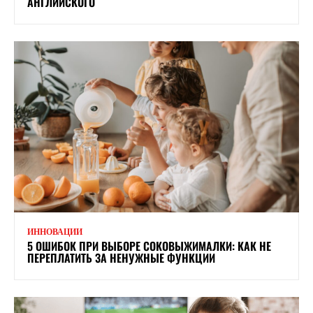
АНГЛИЙСКОГО
ИННОВАЦИИ
5 ОШИБОК ПРИ ВЫБОРЕ СОКОВЫЖИМАЛКИ: КАК НЕ
ПЕРЕПЛАТИТЬ ЗА НЕНУЖНЫЕ ФУНКЦИИ