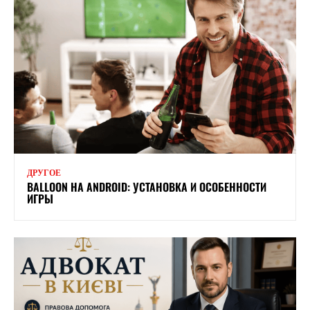
ДРУГОЕ
BALLOON НА ANDROID: УСТАНОВКА И ОСОБЕННОСТИ
ИГРЫ