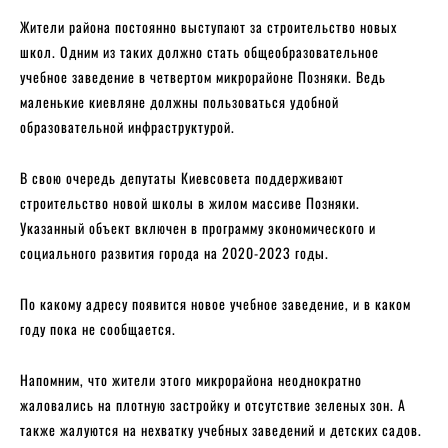
Жители района постоянно выступают за строительство новых
школ. Одним из таких должно стать общеобразовательное
учебное заведение в четвертом микрорайоне Позняки. Ведь
маленькие киевляне должны пользоваться удобной
образовательной инфраструктурой.
В свою очередь депутаты Киевсовета поддерживают
строительство новой школы в жилом массиве Позняки.
Указанный объект включен в программу экономического и
социального развития города на 2020-2023 годы.
По какому адресу появится новое учебное заведение, и в каком
году пока не сообщается.
Напомним, что жители этого микрорайона неоднократно
жаловались на плотную застройку и отсутствие зеленых зон. А
также жалуются на нехватку учебных заведений и детских садов.