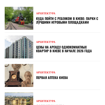
АРХИТЕКТУРА
КУДА ПОЙТИ С РЕБЕНКОМ В КИЕВЕ: ПАРКИ С
ЛУЧШИМИ ИГРОВЫМИ ПЛОЩАДКАМИ
АРХИТЕКТУРА
ЦЕНЫ НА АРЕНДУ ОДНОКОМНАТНЫХ
КВАРТИР В КИЕВЕ В НАЧАЛЕ 2026 ГОДА
АРХИТЕКТУРА
ПЕРВАЯ АПТЕКА КИЕВА
АРХИТЕКТУРА