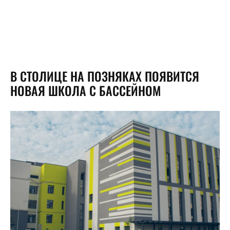
В СТОЛИЦЕ НА ПОЗНЯКАХ ПОЯВИТСЯ
НОВАЯ ШКОЛА С БАССЕЙНОМ