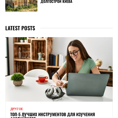
ДОЛГОСТРОИ КИЕВА
LATEST POSTS
ДРУГОЕ
ТОП-5 ЛУЧШИХ ИНСТРУМЕНТОВ ДЛЯ ИЗУЧЕНИЯ