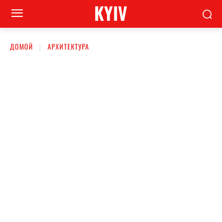
KYIV
ДОМОЙ
АРХИТЕКТУРА