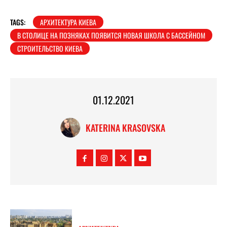
TAGS:
АРХИТЕКТУРА КИЕВА
В СТОЛИЦЕ НА ПОЗНЯКАХ ПОЯВИТСЯ НОВАЯ ШКОЛА С БАССЕЙНОМ
СТРОИТЕЛЬСТВО КИЕВА
01.12.2021
KATERINA KRASOVSKA