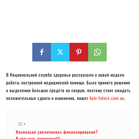
В Национальной службе здоровья рассказали о новой модели
работы экстренной медицинской помощи. Было принято решение
о выделении больших средств на скорую, поэтому стоит ожидать
положительные сдвиги и изменения, пишет
kyiv-future.com.ua
.
Насколько увеличилось финансирование?
В чем суть изменений?