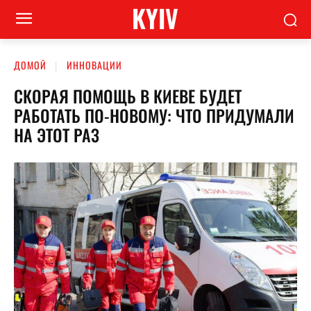
KYIV
ДОМОЙ
ИННОВАЦИИ
СКОРАЯ ПОМОЩЬ В КИЕВЕ БУДЕТ
РАБОТАТЬ ПО-НОВОМУ: ЧТО ПРИДУМАЛИ
НА ЭТОТ РАЗ