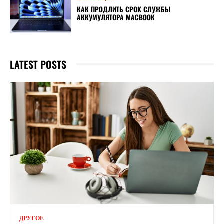
КАК ПРОДЛИТЬ СРОК СЛУЖБЫ
АККУМУЛЯТОРА MACBOOK
LATEST POSTS
ДРУГОЕ