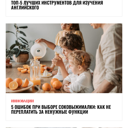
ТОП-5 ЛУЧШИХ ИНСТРУМЕНТОВ ДЛЯ ИЗУЧЕНИЯ
АНГЛИЙСКОГО
ИННОВАЦИИ
5 ОШИБОК ПРИ ВЫБОРЕ СОКОВЫЖИМАЛКИ: КАК НЕ
ПЕРЕПЛАТИТЬ ЗА НЕНУЖНЫЕ ФУНКЦИИ