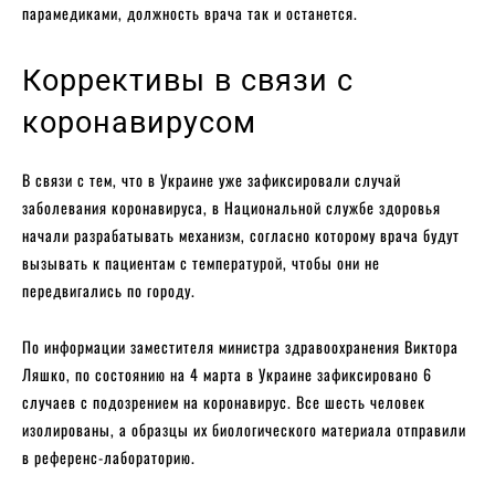
парамедиками, должность врача так и останется.
Коррективы в связи с
коронавирусом
В связи с тем, что в Украине уже зафиксировали случай
заболевания коронавируса, в Национальной службе здоровья
начали разрабатывать механизм, согласно которому врача будут
вызывать к пациентам с температурой, чтобы они не
передвигались по городу.
По информации заместителя министра здравоохранения Виктора
Ляшко, по состоянию на 4 марта в Украине зафиксировано 6
случаев с подозрением на коронавирус. Все шесть человек
изолированы, а образцы их биологического материала отправили
в референс-лабораторию.