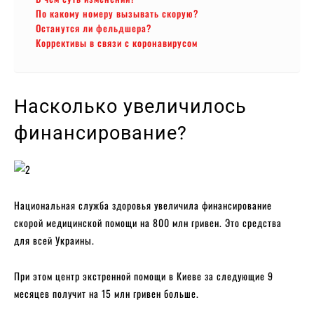
По какому номеру вызывать скорую?
Останутся ли фельдшера?
Коррективы в связи с коронавирусом
Насколько увеличилось
финансирование?
Национальная служба здоровья увеличила финансирование
скорой медицинской помощи на 800 млн гривен. Это средства
для всей Украины.
При этом центр экстренной помощи в Киеве за следующие 9
месяцев получит на 15 млн гривен больше.