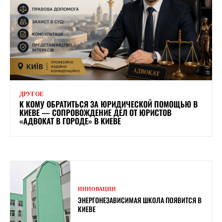
ДРУГОЕ
К КОМУ ОБРАТИТЬСЯ ЗА ЮРИДИЧЕСКОЙ ПОМОЩЬЮ В
КИЕВЕ — СОПРОВОЖДЕНИЕ ДЕЛ ОТ ЮРИСТОВ
«АДВОКАТ В ГОРОДЕ» В КИЕВЕ
ИННОВАЦИИ
ЭНЕРГОНЕЗАВИСИМАЯ ШКОЛА ПОЯВИТСЯ В
КИЕВЕ