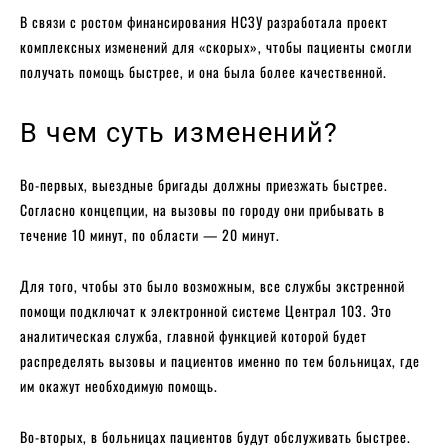
В связи с ростом финансирования НСЗУ разработала проект
комплексных изменений для «скорых», чтобы пациенты смогли
получать помощь быстрее, и она была более качественной.
В чем суть изменений?
Во-первых, выездные бригады должны приезжать быстрее.
Согласно концепции, на вызовы по городу они прибывать в
течение 10 минут, по области — 20 минут.
Для того, чтобы это было возможным, все службы экстренной
помощи подключат к электронной системе Централ 103. Это
аналитическая служба, главной функцией которой будет
распределять вызовы и пациентов именно по тем больницах, где
им окажут необходимую помощь.
Во-вторых, в больницах пациентов будут обслуживать быстрее.