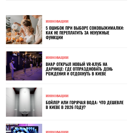
ИННОВАЦИИ
5 ОШИБОК ПРИ ВЫБОРЕ СОКОВЫЖИМАЛКИ:
КАК НЕ ПЕРЕПЛАТИТЬ ЗА НЕНУЖНЫЕ
ФУНКЦИИ
ИННОВАЦИИ
ВИАР ОТКРЫЛ НОВЫЙ VR-КЛУБ НА
ДАРНИЦЕ: ГДЕ ОТПРАЗДНОВАТЬ ДЕНЬ
РОЖДЕНИЯ И ОТДОХНУТЬ В КИЕВЕ
ИННОВАЦИИ
БОЙЛЕР ИЛИ ГОРЯЧАЯ ВОДА: ЧТО ДЕШЕВЛЕ
В КИЕВЕ В 2026 ГОДУ?
ИННОВАЦИИ