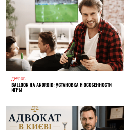
ДРУГОЕ
BALLOON НА ANDROID: УСТАНОВКА И ОСОБЕННОСТИ
ИГРЫ