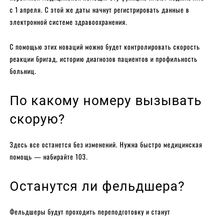
с 1 апреля. С этой же даты начнут регистрировать данные в
электронной системе здравоохранения.
С помощью этих новаций можно будет контролировать скорость
реакции бригад, историю диагнозов пациентов и профильность
больниц.
По какому номеру вызывать
скорую?
Здесь все останется без изменений. Нужна быстро медицинская
помощь — набирайте 103.
Останутся ли фельдшера?
Фельдшеры будут проходить переподготовку и станут