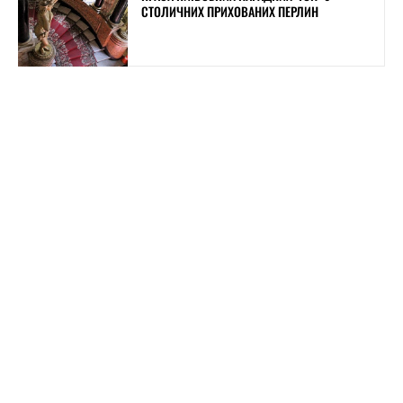
СТОЛИЧНИХ ПРИХОВАНИХ ПЕРЛИН