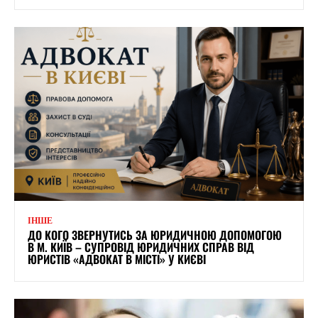
ІНШЕ
ДО КОГО ЗВЕРНУТИСЬ ЗА ЮРИДИЧНОЮ ДОПОМОГОЮ
В М. КИЇВ – СУПРОВІД ЮРИДИЧНИХ СПРАВ ВІД
ЮРИСТІВ «АДВОКАТ В МІСТІ» У КИЄВІ