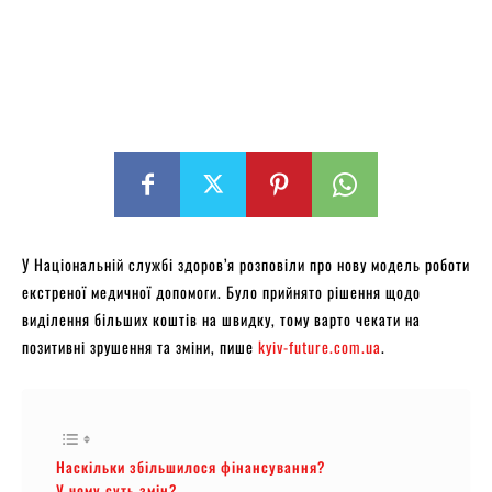
У Національній службі здоров’я розповіли про нову модель роботи
екстреної медичної допомоги. Було прийнято рішення щодо
виділення більших коштів на швидку, тому варто чекати на
позитивні зрушення та зміни, пише
kyiv-future.com.ua
.
Наскільки збільшилося фінансування?
У чому суть змін?