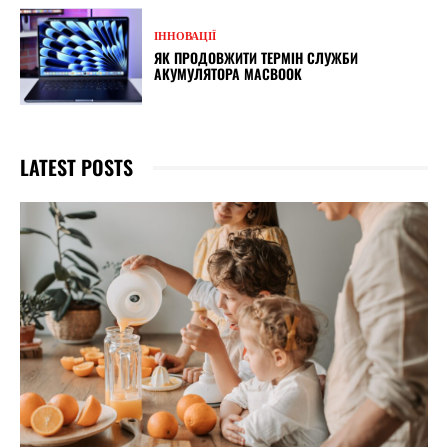
ІННОВАЦІЇ
ЯК ПРОДОВЖИТИ ТЕРМІН СЛУЖБИ
АКУМУЛЯТОРА MACBOOK
LATEST POSTS