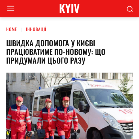
KYIV
HOME
ІННОВАЦІЇ
ШВИДКА ДОПОМОГА У КИЄВІ
ПРАЦЮВАТИМЕ ПО-НОВОМУ: ЩО
ПРИДУМАЛИ ЦЬОГО РАЗУ