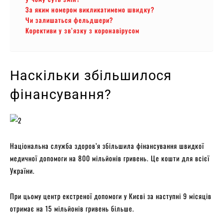
За яким номером викликатимемо швидку?
Чи залишаться фельдшери?
Корективи у зв’язку з коронавірусом
Наскільки збільшилося
фінансування?
Національна служба здоров’я збільшила фінансування швидкої
медичної допомоги на 800 мільйонів гривень. Це кошти для всієї
України.
При цьому центр екстреної допомоги у Києві за наступні 9 місяців
отримає на 15 мільйонів гривень більше.