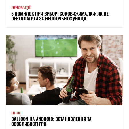
ІННОВАЦІЇ
5 ПОМИЛОК ПРИ ВИБОРІ СОКОВИЖИМАЛКИ: ЯК НЕ
ПЕРЕПЛАТИТИ ЗА НЕПОТРІБНІ ФУНКЦІЇ
ІНШЕ
BALLOON НА ANDROID: ВСТАНОВЛЕННЯ ТА
ОСОБЛИВОСТІ ГРИ