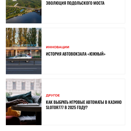
ЭВОЛЮЦИЯ ПОДОЛЬСКОГО МОСТА
ИННОВАЦИИ
ИСТОРИЯ АВТОВОКЗАЛА «ЮЖНЫЙ»
ДРУГОЕ
КАК ВЫБРАТЬ ИГРОВЫЕ АВТОМАТЫ В КАЗИНО
SLOTOR777 В 2025 ГОДУ?