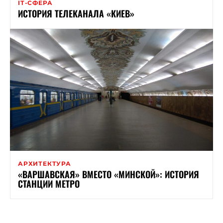
ІТ-СФЕРА
ИСТОРИЯ ТЕЛЕКАНАЛА «КИЕВ»
АРХИТЕКТУРА
«ВАРШАВСКАЯ» ВМЕСТО «МИНСКОЙ»: ИСТОРИЯ
СТАНЦИИ МЕТРО