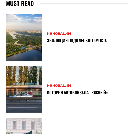
MUST READ
ИННОВАЦИИ
ЭВОЛЮЦИЯ ПОДОЛЬСКОГО МОСТА
ИННОВАЦИИ
ИСТОРИЯ АВТОВОКЗАЛА «ЮЖНЫЙ»