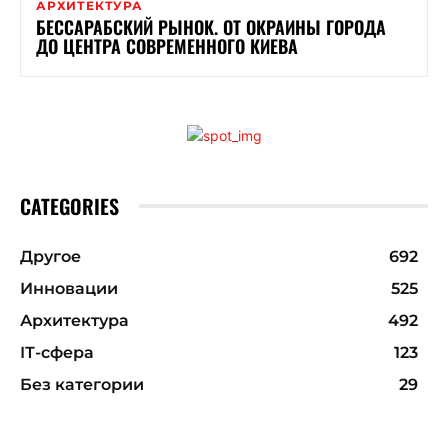
АРХИТЕКТУРА
БЕССАРАБСКИЙ РЫНОК. ОТ ОКРАИНЫ ГОРОДА
ДО ЦЕНТРА СОВРЕМЕННОГО КИЕВА
CATEGORIES
Другое
692
Инновации
525
Архитектура
492
ІТ-сфера
123
Без категории
29