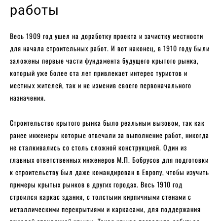
работы
Весь 1909 год ушел на доработку проекта и зачистку местности
для начала строительных работ. И вот наконец, в 1910 году были
заложены первые части фундамента будущего крытого рынка,
который уже более ста лет привлекает интерес туристов и
местных жителей, так и не изменив своего первоначального
назначения.
Строительство крытого рынка было реальным вызовом, так как
ранее инженеры которые отвечали за выполнение работ, никогда
не сталкивались со столь сложной конструкцией. Один из
главных ответственных инженеров М.П. Бобрусов для подготовки
к строительству был даже командирован в Европу, чтобы изучить
примеры крытых рынков в других городах. Весь 1910 год
строился каркас здания, с толстыми кирпичными стенами с
металлическими перекрытиями и каркасами, для поддержания