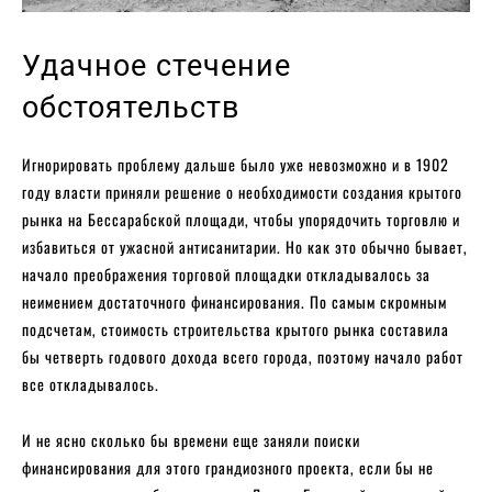
Удачное стечение
обстоятельств
Игнорировать проблему дальше было уже невозможно и в 1902
году власти приняли решение о необходимости создания крытого
рынка на Бессарабской площади, чтобы упорядочить торговлю и
избавиться от ужасной антисанитарии. Но как это обычно бывает,
начало преображения торговой площадки откладывалось за
неимением достаточного финансирования. По самым скромным
подсчетам, стоимость строительства крытого рынка составила
бы четверть годового дохода всего города, поэтому начало работ
все откладывалось.
И не ясно сколько бы времени еще заняли поиски
финансирования для этого грандиозного проекта, если бы не