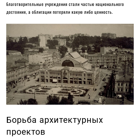
благотворительные учреждения стали частью национального
достояния, а облигации потеряли какую либо ценность.
Борьба архитектурных
проектов