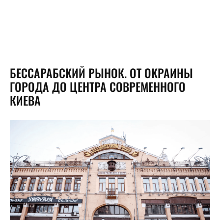
БЕССАРАБСКИЙ РЫНОК. ОТ ОКРАИНЫ
ГОРОДА ДО ЦЕНТРА СОВРЕМЕННОГО
КИЕВА