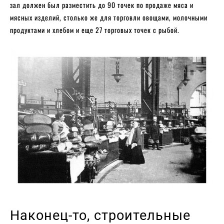
зал должен был разместить до 90 точек по продаже мяса и
мясных изделий, столько же для торговли овощами, молочными
продуктами и хлебом и еще 27 торговых точек с рыбой.
Наконец-то, строительные