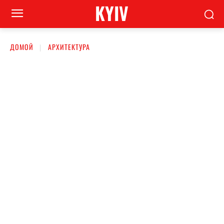
KYIV
ДОМОЙ
АРХИТЕКТУРА