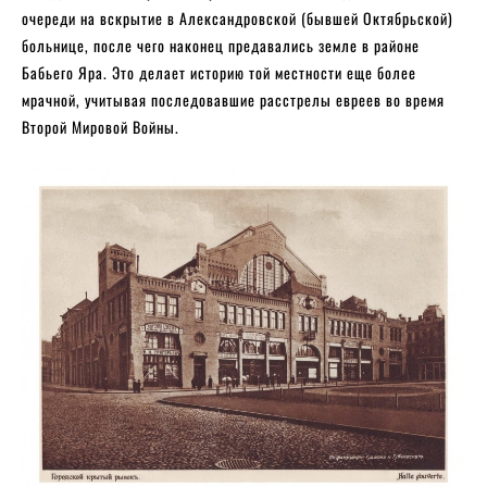
очереди на вскрытие в Александровской (бывшей Октябрьской)
больнице, после чего наконец предавались земле в районе
Бабьего Яра. Это делает историю той местности еще более
мрачной, учитывая последовавшие расстрелы евреев во время
Второй Мировой Войны.