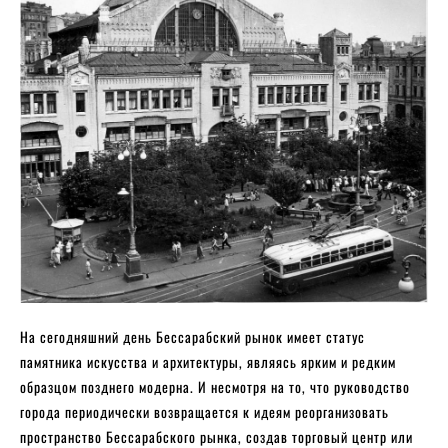
На сегодняшний день Бессарабский рынок имеет статус
памятника искусства и архитектуры, являясь ярким и редким
образцом позднего модерна. И несмотря на то, что руководство
города периодически возвращается к идеям реорганизовать
пространство Бессарабского рынка, создав торговый центр или