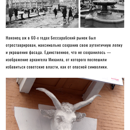
Наконец аж в 60-х годах Бессарабский рынок был
отреставрирован, максимально сохранив свою аутентичную лепку
и украшения фасада. Единственное, что не сохранилось —
изображение архангела Михаила, от которого поспешили
избавиться советские власти, как от опасной символики.