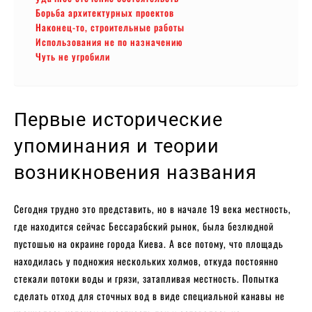
Борьба архитектурных проектов
Наконец-то, строительные работы
Использования не по назначению
Чуть не угробили
Первые исторические
упоминания и теории
возникновения названия
Сегодня трудно это представить, но в начале 19 века местность,
где находится сейчас Бессарабский рынок, была безлюдной
пустошью на окраине города Киева. А все потому, что площадь
находилась у подножия нескольких холмов, откуда постоянно
стекали потоки воды и грязи, затапливая местность. Попытка
сделать отход для сточных вод в виде специальной канавы не