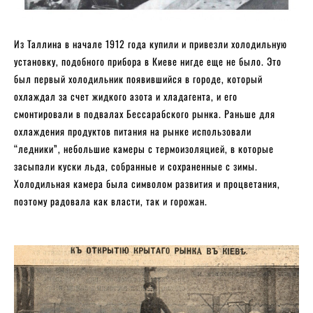
Из Таллина в начале 1912 года купили и привезли холодильную
установку, подобного прибора в Киеве нигде еще не было. Это
был первый холодильник появившийся в городе, который
охлаждал за счет жидкого азота и хладагента, и его
смонтировали в подвалах Бессарабского рынка. Раньше для
охлаждения продуктов питания на рынке использовали
“ледники”, небольшие камеры с термоизоляцией, в которые
засыпали куски льда, собранные и сохраненные с зимы.
Холодильная камера была символом развития и процветания,
поэтому радовала как власти, так и горожан.