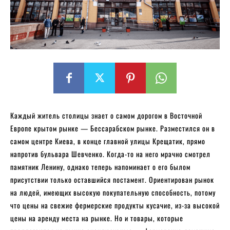
Каждый житель столицы знает о самом дорогом в Восточной
Европе крытом рынке — Бессарабском рынке. Разместился он в
самом центре Киева, в конце главной улицы Крещатик, прямо
напротив бульвара Шевченко. Когда-то на него мрачно смотрел
памятник Ленину, однако теперь напоминает о его былом
присутствии только оставшийся постамент. Ориентирован рынок
на людей, имеющих высокую покупательную способность, потому
что цены на свежие фермерские продукты кусачие, из-за высокой
цены на аренду места на рынке. Но и товары, которые