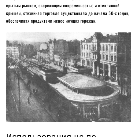
крытым рынком, сверкающим современностью и стеклянной
крышей, стихийная торговля существовала до начала 50-х годов,
обеспечивая продуктами менее имущих горожан.