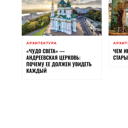
АРХИТЕКТУРА
АРХИТ
«ЧУДО СВЕТА» —
ЧЕМ И
АНДРЕЕВСКАЯ ЦЕРКОВЬ:
СТАРЫ
ПОЧЕМУ ЕЕ ДОЛЖЕН УВИДЕТЬ
КАЖДЫЙ