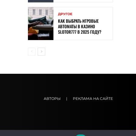
ДРУГОЕ
КАК ВЫБРАТЬ ИГРОВЫЕ
АВТОМАТЫ В КАЗИНО
SLOTOR777 В 2025 ГОДУ?
АВТОРЫ
|
РЕКЛАМА НА САЙТЕ