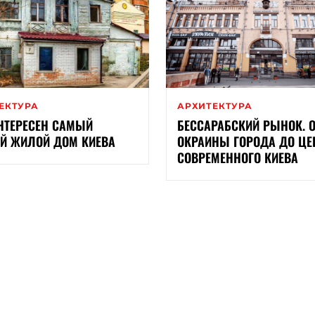
ЕКТУРА
АРХИТЕКТУРА
НТЕРЕСЕН САМЫЙ
БЕССАРАБСКИЙ РЫНОК. О
Й ЖИЛОЙ ДОМ КИЕВА
ОКРАИНЫ ГОРОДА ДО ЦЕ
СОВРЕМЕННОГО КИЕВА