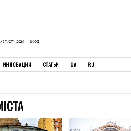
 АВГУСТА, 2026
ВХОД
ИННОВАЦИИ
СТАТЬИ
UA
RU
МІСТА