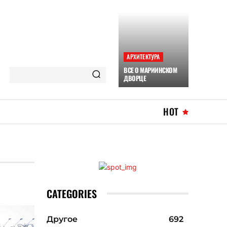
АРХИТЕКТУРА
ВСЕ О МАРИИНСКОМ
ДВОРЦЕ
HOT
CATEGORIES
Другое
692