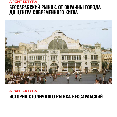
АРХИТЕКТУРА
БЕССАРАБСКИЙ РЫНОК. ОТ ОКРАИНЫ ГОРОДА
ДО ЦЕНТРА СОВРЕМЕННОГО КИЕВА
АРХИТЕКТУРА
ИСТОРИЯ СТОЛИЧНОГО РЫНКА БЕССАРАБСКИЙ