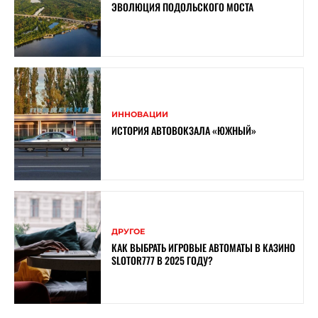
ЭВОЛЮЦИЯ ПОДОЛЬСКОГО МОСТА
ИННОВАЦИИ
ИСТОРИЯ АВТОВОКЗАЛА «ЮЖНЫЙ»
ДРУГОЕ
КАК ВЫБРАТЬ ИГРОВЫЕ АВТОМАТЫ В КАЗИНО
SLOTOR777 В 2025 ГОДУ?