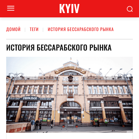
KYIV
ДОМОЙ
ТЕГИ
ИСТОРИЯ БЕССАРАБСКОГО РЫНКА
ИСТОРИЯ БЕССАРАБСКОГО РЫНКА