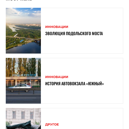
ИННОВАЦИИ
ЭВОЛЮЦИЯ ПОДОЛЬСКОГО МОСТА
ИННОВАЦИИ
ИСТОРИЯ АВТОВОКЗАЛА «ЮЖНЫЙ»
ДРУГОЕ