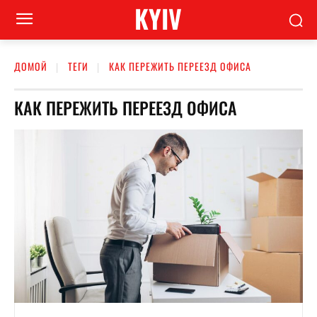
KYIV
ДОМОЙ
ТЕГИ
КАК ПЕРЕЖИТЬ ПЕРЕЕЗД ОФИСА
КАК ПЕРЕЖИТЬ ПЕРЕЕЗД ОФИСА