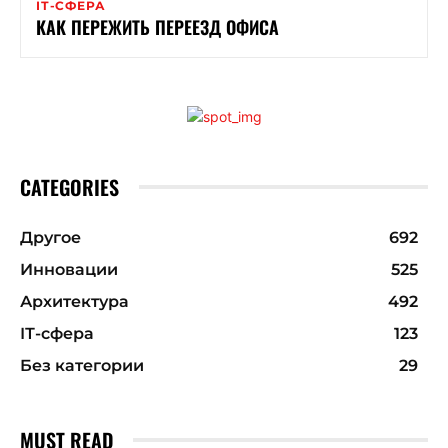
ІТ-СФЕРА
КАК ПЕРЕЖИТЬ ПЕРЕЕЗД ОФИСА
CATEGORIES
Другое
692
Инновации
525
Архитектура
492
ІТ-сфера
123
Без категории
29
MUST READ