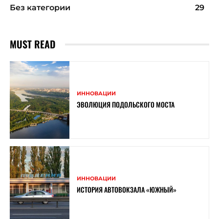
Без категории
29
MUST READ
ИННОВАЦИИ
ЭВОЛЮЦИЯ ПОДОЛЬСКОГО МОСТА
ИННОВАЦИИ
ИСТОРИЯ АВТОВОКЗАЛА «ЮЖНЫЙ»