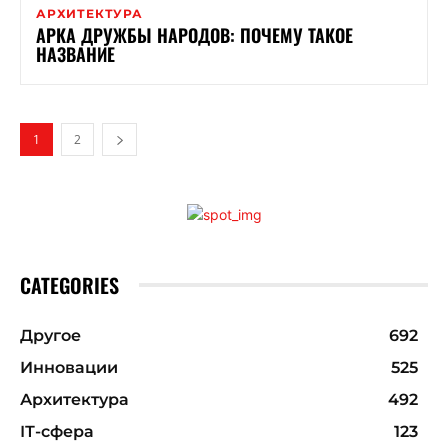
АРХИТЕКТУРА
АРКА ДРУЖБЫ НАРОДОВ: ПОЧЕМУ ТАКОЕ
НАЗВАНИЕ
1
2
CATEGORIES
Другое
692
Инновации
525
Архитектура
492
ІТ-сфера
123