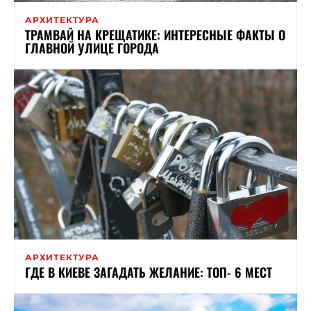
АРХИТЕКТУРА
ТРАМВАЙ НА КРЕЩАТИКЕ: ИНТЕРЕСНЫЕ ФАКТЫ О
ГЛАВНОЙ УЛИЦЕ ГОРОДА
АРХИТЕКТУРА
ГДЕ В КИЕВЕ ЗАГАДАТЬ ЖЕЛАНИЕ: ТОП- 6 МЕСТ