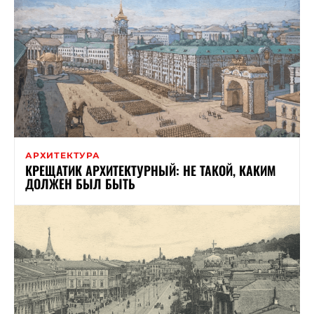
АРХИТЕКТУРА
КРЕЩАТИК АРХИТЕКТУРНЫЙ: НЕ ТАКОЙ, КАКИМ
ДОЛЖЕН БЫЛ БЫТЬ