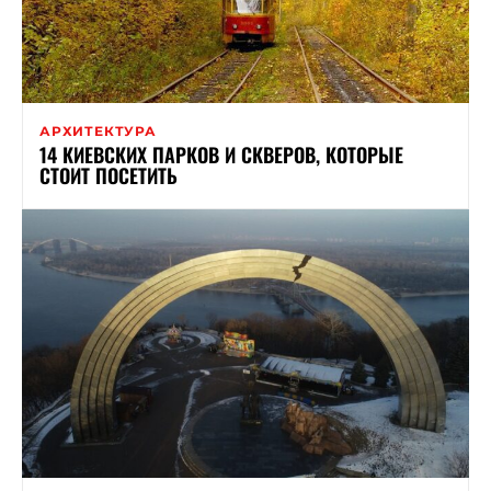
АРХИТЕКТУРА
14 КИЕВСКИХ ПАРКОВ И СКВЕРОВ, КОТОРЫЕ
СТОИТ ПОСЕТИТЬ