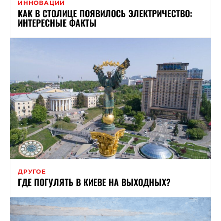
ИННОВАЦИИ
КАК В СТОЛИЦЕ ПОЯВИЛОСЬ ЭЛЕКТРИЧЕСТВО:
ИНТЕРЕСНЫЕ ФАКТЫ
ДРУГОЕ
ГДЕ ПОГУЛЯТЬ В КИЕВЕ НА ВЫХОДНЫХ?