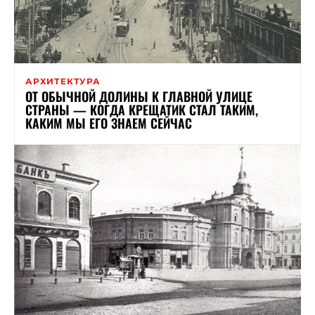
АРХИТЕКТУРА
ОТ ОБЫЧНОЙ ДОЛИНЫ К ГЛАВНОЙ УЛИЦЕ
СТРАНЫ — КОГДА КРЕЩАТИК СТАЛ ТАКИМ,
КАКИМ МЫ ЕГО ЗНАЕМ СЕЙЧАС