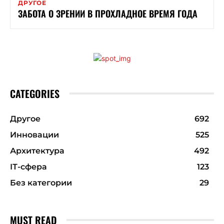
ДРУГОЕ
ЗАБОТА О ЗРЕНИИ В ПРОХЛАДНОЕ ВРЕМЯ ГОДА
CATEGORIES
Другое
692
Инновации
525
Архитектура
492
ІТ-сфера
123
Без категории
29
MUST READ