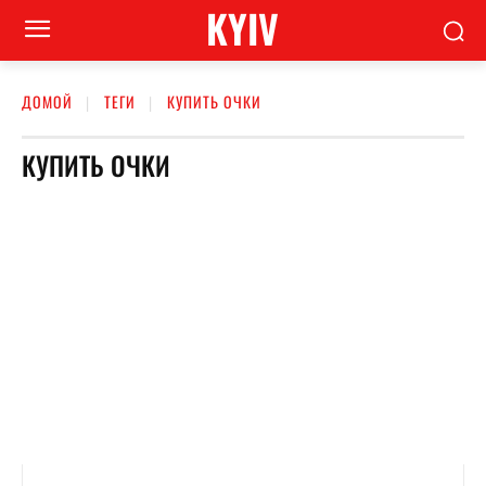
KYIV
ДОМОЙ
ТЕГИ
КУПИТЬ ОЧКИ
КУПИТЬ ОЧКИ