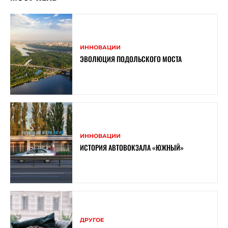
ИННОВАЦИИ
ЭВОЛЮЦИЯ ПОДОЛЬСКОГО МОСТА
ИННОВАЦИИ
ИСТОРИЯ АВТОВОКЗАЛА «ЮЖНЫЙ»
ДРУГОЕ