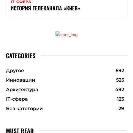
ІТ-СФЕРА
ИСТОРИЯ ТЕЛЕКАНАЛА «КИЕВ»
CATEGORIES
Другое
692
Инновации
525
Архитектура
492
ІТ-сфера
123
Без категории
29
MUST READ