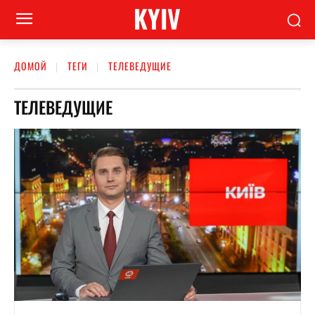
KYIV
ДОМОЙ
ТЕГИ
ТЕЛЕВЕДУЩИЕ
ТЕЛЕВЕДУЩИЕ