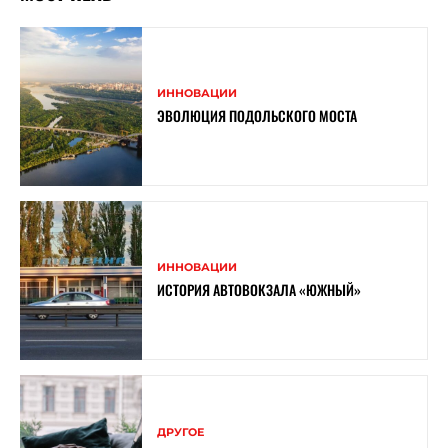
ИННОВАЦИИ
ЭВОЛЮЦИЯ ПОДОЛЬСКОГО МОСТА
ИННОВАЦИИ
ИСТОРИЯ АВТОВОКЗАЛА «ЮЖНЫЙ»
ДРУГОЕ