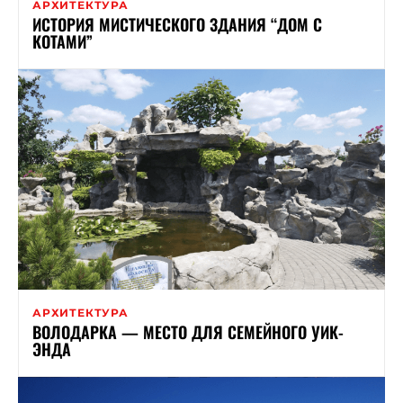
АРХИТЕКТУРА
ИСТОРИЯ МИСТИЧЕСКОГО ЗДАНИЯ “ДОМ С
КОТАМИ”
АРХИТЕКТУРА
ВОЛОДАРКА — МЕСТО ДЛЯ СЕМЕЙНОГО УИК-
ЭНДА