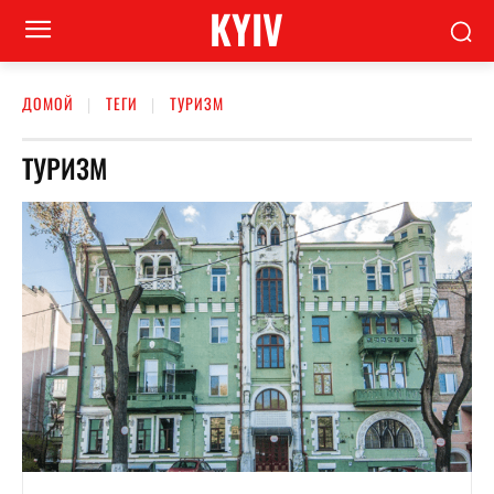
KYIV
ДОМОЙ
ТЕГИ
ТУРИЗМ
ТУРИЗМ