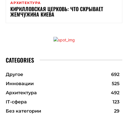
АРХИТЕКТУРА
КИРИЛЛОВСКАЯ ЦЕРКОВЬ: ЧТО СКРЫВАЕТ
ЖЕМЧУЖИНА КИЕВА
CATEGORIES
Другое
692
Инновации
525
Архитектура
492
ІТ-сфера
123
Без категории
29