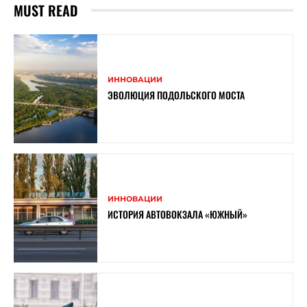
MUST READ
ИННОВАЦИИ
ЭВОЛЮЦИЯ ПОДОЛЬСКОГО МОСТА
ИННОВАЦИИ
ИСТОРИЯ АВТОВОКЗАЛА «ЮЖНЫЙ»