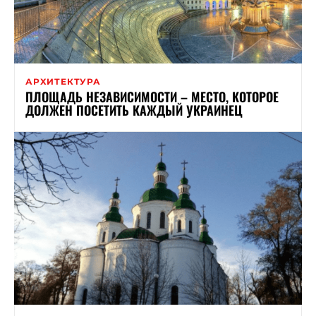
АРХИТЕКТУРА
ПЛОЩАДЬ НЕЗАВИСИМОСТИ – МЕСТО, КОТОРОЕ
ДОЛЖЕН ПОСЕТИТЬ КАЖДЫЙ УКРАИНЕЦ