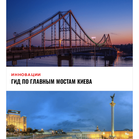
ИННОВАЦИИ
ГИД ПО ГЛАВНЫМ МОСТАМ КИЕВА