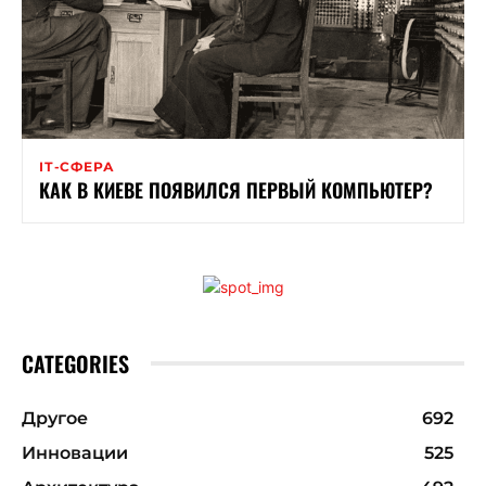
ІТ-СФЕРА
КАК В КИЕВЕ ПОЯВИЛСЯ ПЕРВЫЙ КОМПЬЮТЕР?
CATEGORIES
Другое
692
Инновации
525