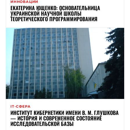
ИННОВАЦИИ
ЕКАТЕРИНА ЮЩЕНКО: ОСНОВАТЕЛЬНИЦА
УКРАИНСКОЙ НАУЧНОЙ ШКОЛЫ
ТЕОРЕТИЧЕСКОГО ПРОГРАММИРОВАНИЯ
ІТ-СФЕРА
ИНСТИТУТ КИБЕРНЕТИКИ ИМЕНИ В. М. ГЛУШКОВА
— ИСТОРИЯ И СОВРЕМЕННОЕ СОСТОЯНИЕ
ИССЛЕДОВАТЕЛЬСКОЙ БАЗЫ