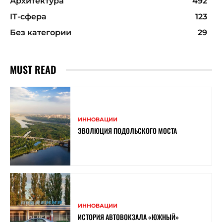
Архитектура
492
ІТ-сфера
123
Без категории
29
MUST READ
ИННОВАЦИИ
ЭВОЛЮЦИЯ ПОДОЛЬСКОГО МОСТА
ИННОВАЦИИ
ИСТОРИЯ АВТОВОКЗАЛА «ЮЖНЫЙ»