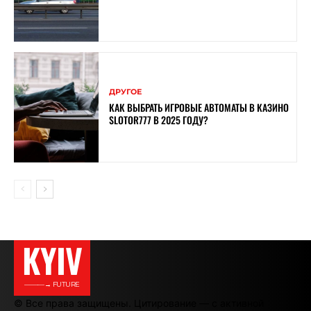
ДРУГОЕ
КАК ВЫБРАТЬ ИГРОВЫЕ АВТОМАТЫ В КАЗИНО
SLOTOR777 В 2025 ГОДУ?
KYIV
———→ FUTURE
© Все права защищены. Цитирование — с активной