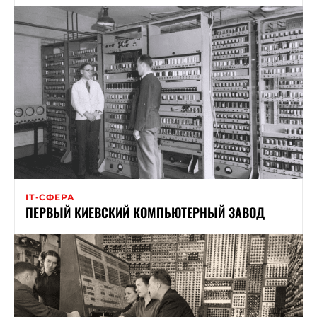
ІТ-СФЕРА
ПЕРВЫЙ КИЕВСКИЙ КОМПЬЮТЕРНЫЙ ЗАВОД