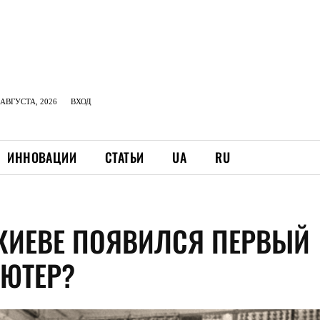
АВГУСТА, 2026
ВХОД
ИННОВАЦИИ
СТАТЬИ
UA
RU
 КИЕВЕ ПОЯВИЛСЯ ПЕРВЫЙ
ЮТЕР?