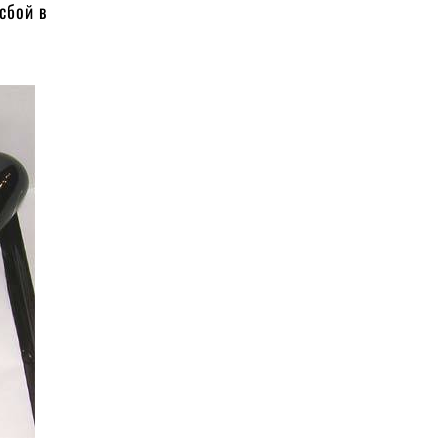
сбой в