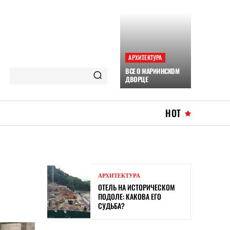
АРХИТЕКТУРА
ВСЕ О МАРИИНСКОМ
ДВОРЦЕ
HOT
АРХИТЕКТУРА
ОТЕЛЬ НА ИСТОРИЧЕСКОМ
ПОДОЛЕ: КАКОВА ЕГО
СУДЬБА?