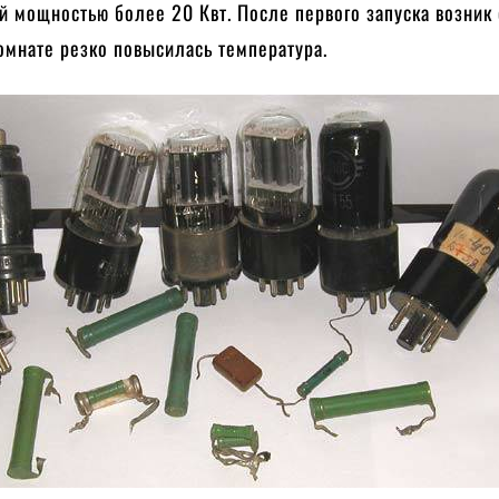
 мощностью более 20 Квт. После первого запуска возник 
комнате резко повысилась температура.