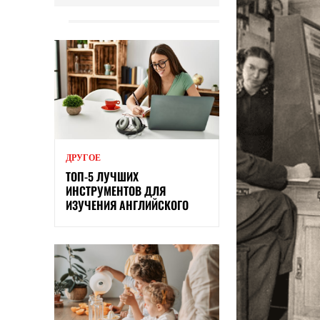
ДРУГОЕ
ТОП-5 ЛУЧШИХ
ИНСТРУМЕНТОВ ДЛЯ
ИЗУЧЕНИЯ АНГЛИЙСКОГО