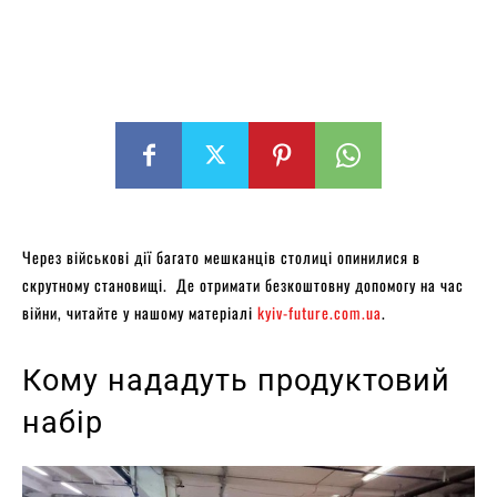
Через військові дії багато мешканців столиці опинилися в
скрутному становищі. Де отримати безкоштовну допомогу на час
війни, читайте у нашому матеріалі
kyiv-future.com.ua
.
Кому нададуть продуктовий
набір