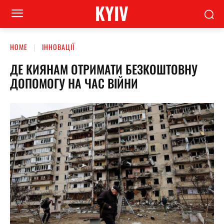
KYIV
HOME
ІННОВАЦІЇ
ДЕ КИЯНАМ ОТРИМАТИ БЕЗКОШТОВНУ
ДОПОМОГУ НА ЧАС ВІЙНИ