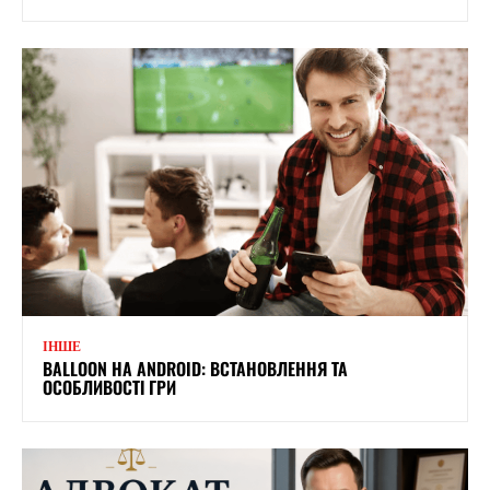
ІНШЕ
BALLOON НА ANDROID: ВСТАНОВЛЕННЯ ТА
ОСОБЛИВОСТІ ГРИ