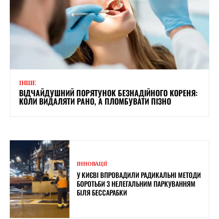
ІНШЕ
ВІДЧАЙДУШНИЙ ПОРЯТУНОК БЕЗНАДІЙНОГО КОРЕНЯ:
КОЛИ ВИДАЛЯТИ РАНО, А ПЛОМБУВАТИ ПІЗНО
ІННОВАЦІЇ
У КИЄВІ ВПРОВАДИЛИ РАДИКАЛЬНІ МЕТОДИ
БОРОТЬБИ З НЕЛЕГАЛЬНИМ ПАРКУВАННЯМ
БІЛЯ БЕССАРАБКИ