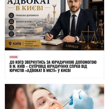
ІНШЕ
ДО КОГО ЗВЕРНУТИСЬ ЗА ЮРИДИЧНОЮ ДОПОМОГОЮ
В М. КИЇВ – СУПРОВІД ЮРИДИЧНИХ СПРАВ ВІД
ЮРИСТІВ «АДВОКАТ В МІСТІ» У КИЄВІ