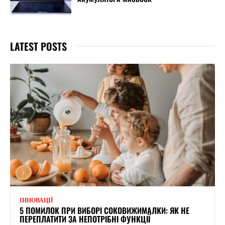
LATEST POSTS
ІННОВАЦІЇ
5 ПОМИЛОК ПРИ ВИБОРІ СОКОВИЖИМАЛКИ: ЯК НЕ
ПЕРЕПЛАТИТИ ЗА НЕПОТРІБНІ ФУНКЦІЇ