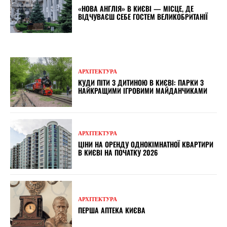
«НОВА АНГЛІЯ» В КИЄВІ — МІСЦЕ, ДЕ
ВІДЧУВАЄШ СЕБЕ ГОСТЕМ ВЕЛИКОБРИТАНІЇ
АРХІТЕКТУРА
КУДИ ПІТИ З ДИТИНОЮ В КИЄВІ: ПАРКИ З
НАЙКРАЩИМИ ІГРОВИМИ МАЙДАНЧИКАМИ
АРХІТЕКТУРА
ЦІНИ НА ОРЕНДУ ОДНОКІМНАТНОЇ КВАРТИРИ
В КИЄВІ НА ПОЧАТКУ 2026
АРХІТЕКТУРА
ПЕРША АПТЕКА КИЄВА