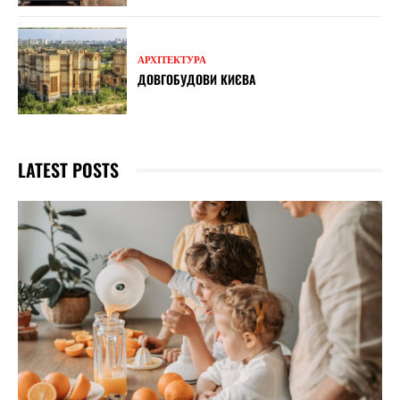
АРХІТЕКТУРА
ДОВГОБУДОВИ КИЄВА
LATEST POSTS