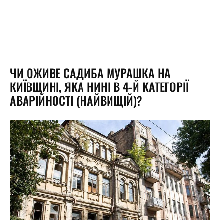
ЧИ ОЖИВЕ САДИБА МУРАШКА НА
КИЇВЩИНІ, ЯКА НИНІ В 4-Й КАТЕГОРІЇ
АВАРІЙНОСТІ (НАЙВИЩІЙ)?