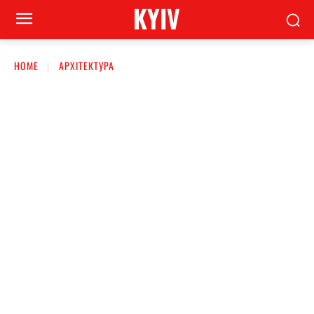
KYIV
HOME
АРХІТЕКТУРА