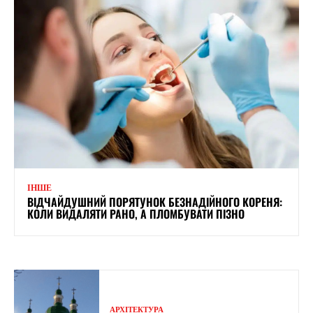
ІНШЕ
ВІДЧАЙДУШНИЙ ПОРЯТУНОК БЕЗНАДІЙНОГО КОРЕНЯ:
КОЛИ ВИДАЛЯТИ РАНО, А ПЛОМБУВАТИ ПІЗНО
АРХІТЕКТУРА