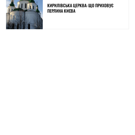
КИРИЛІВСЬКА ЦЕРКВА: ЩО ПРИХОВУЄ
ПЕРЛИНА КИЄВА