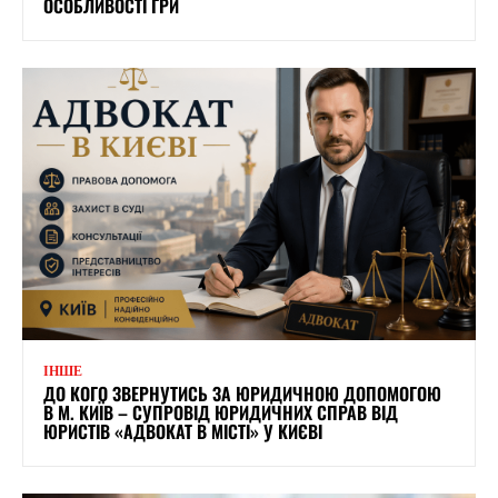
ОСОБЛИВОСТІ ГРИ
ІНШЕ
ДО КОГО ЗВЕРНУТИСЬ ЗА ЮРИДИЧНОЮ ДОПОМОГОЮ
В М. КИЇВ – СУПРОВІД ЮРИДИЧНИХ СПРАВ ВІД
ЮРИСТІВ «АДВОКАТ В МІСТІ» У КИЄВІ