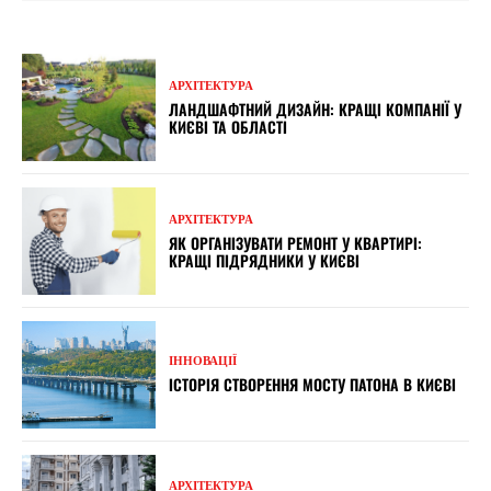
АРХІТЕКТУРА
ЛАНДШАФТНИЙ ДИЗАЙН: КРАЩІ КОМПАНІЇ У
КИЄВІ ТА ОБЛАСТІ
АРХІТЕКТУРА
ЯК ОРГАНІЗУВАТИ РЕМОНТ У КВАРТИРІ:
КРАЩІ ПІДРЯДНИКИ У КИЄВІ
ІННОВАЦІЇ
ІСТОРІЯ СТВОРЕННЯ МОСТУ ПАТОНА В КИЄВІ
АРХІТЕКТУРА